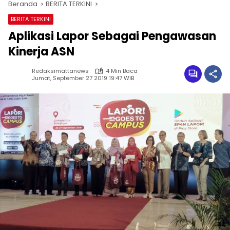
Beranda
BERITA TERKINI
BERITA TERKINI
Aplikasi Lapor Sebagai Pengawasan
Kinerja ASN
Redaksimattanews
4 Min Baca
Jumat, September 27 2019 19:47 WIB