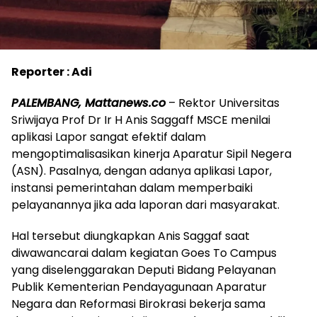
Reporter : Adi
PALEMBANG, Mattanews.co
– Rektor Universitas
Sriwijaya Prof Dr Ir H Anis Saggaff MSCE menilai
aplikasi Lapor sangat efektif dalam
mengoptimalisasikan kinerja Aparatur Sipil Negera
(ASN). Pasalnya, dengan adanya aplikasi Lapor,
instansi pemerintahan dalam memperbaiki
pelayanannya jika ada laporan dari masyarakat.
Hal tersebut diungkapkan Anis Saggaf saat
diwawancarai dalam kegiatan Goes To Campus
yang diselenggarakan Deputi Bidang Pelayanan
Publik Kementerian Pendayagunaan Aparatur
Negara dan Reformasi Birokrasi bekerja sama