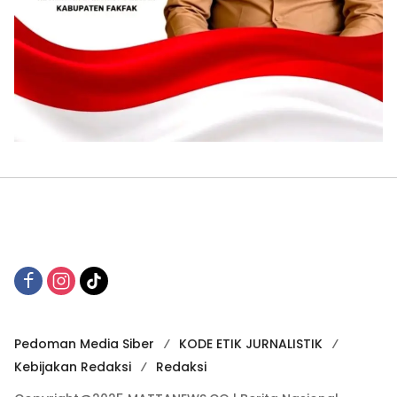
Pedoman Media Siber
KODE ETIK JURNALISTIK
Kebijakan Redaksi
Redaksi