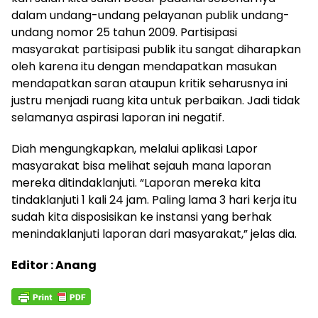
dalam undang-undang pelayanan publik undang-
undang nomor 25 tahun 2009. Partisipasi
masyarakat partisipasi publik itu sangat diharapkan
oleh karena itu dengan mendapatkan masukan
mendapatkan saran ataupun kritik seharusnya ini
justru menjadi ruang kita untuk perbaikan. Jadi tidak
selamanya aspirasi laporan ini negatif.
Diah mengungkapkan, melalui aplikasi Lapor
masyarakat bisa melihat sejauh mana laporan
mereka ditindaklanjuti. “Laporan mereka kita
tindaklanjuti 1 kali 24 jam. Paling lama 3 hari kerja itu
sudah kita disposisikan ke instansi yang berhak
menindaklanjuti laporan dari masyarakat,” jelas dia.
Editor : Anang