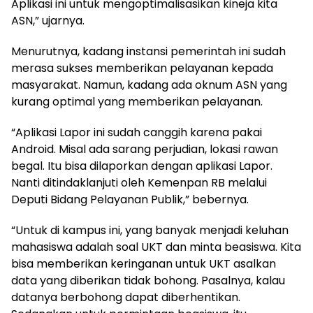
Aplikasi ini untuk mengoptimalisasikan kineja kita
ASN,” ujarnya.
Menurutnya, kadang instansi pemerintah ini sudah
merasa sukses memberikan pelayanan kepada
masyarakat. Namun, kadang ada oknum ASN yang
kurang optimal yang memberikan pelayanan.
“Aplikasi Lapor ini sudah canggih karena pakai
Android. Misal ada sarang perjudian, lokasi rawan
begal. Itu bisa dilaporkan dengan aplikasi Lapor.
Nanti ditindaklanjuti oleh Kemenpan RB melalui
Deputi Bidang Pelayanan Publik,” bebernya.
“Untuk di kampus ini, yang banyak menjadi keluhan
mahasiswa adalah soal UKT dan minta beasiswa. Kita
bisa memberikan keringanan untuk UKT asalkan
data yang diberikan tidak bohong. Pasalnya, kalau
datanya berbohong dapat diberhentikan.