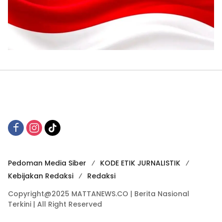
Pedoman Media Siber
KODE ETIK JURNALISTIK
Kebijakan Redaksi
Redaksi
Copyright@2025 MATTANEWS.CO | Berita Nasional
Terkini | All Right Reserved