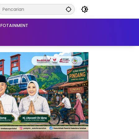
NFOTAINMENT