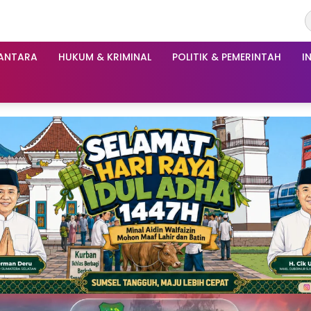
ANTARA
HUKUM & KRIMINAL
POLITIK & PEMERINTAH
I