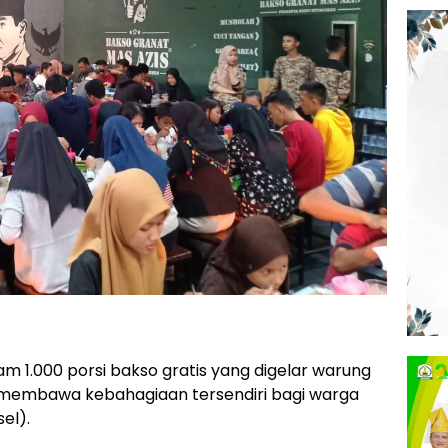
m 1.000 porsi bakso gratis yang digelar warung
 membawa kebahagiaan tersendiri bagi warga
el).