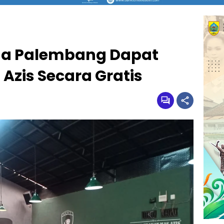
a Palembang Dapat
Azis Secara Gratis