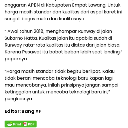
anggaran APBN di Kabupaten Empat Lawang. Untuk
harga masih standar dan kualitas dari aspal karet ini
sangat bagus mutu dan kualitasnya.
” Awal tahun 2018, menghampar Runway di jalan
Sukarno Hatta. Kualitas jalan itu apabila sudah di
Runway rata-rata kualitas itu diatas dari jalan biasa.
Karena Pesawat itu bobot beban lebih saat landing,”
paparnya
“Harga masih standar tidak begitu berlipat. Kalau
tidak berani mencoba teknologi baru kapan lagi
mau mencobanya. Inilah prinsipnya jangan sampai
ketinggalan untuk mencoba teknologi baru ini,”
pungkasnya
Editor: Bang YF