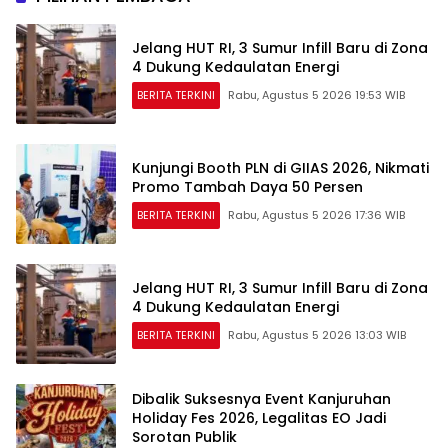
Jelang HUT RI, 3 Sumur Infill Baru di Zona
4 Dukung Kedaulatan Energi
BERITA TERKINI
Rabu, Agustus 5 2026 19:53 WIB
Kunjungi Booth PLN di GIIAS 2026, Nikmati
Promo Tambah Daya 50 Persen
BERITA TERKINI
Rabu, Agustus 5 2026 17:36 WIB
Jelang HUT RI, 3 Sumur Infill Baru di Zona
4 Dukung Kedaulatan Energi
BERITA TERKINI
Rabu, Agustus 5 2026 13:03 WIB
Dibalik Suksesnya Event Kanjuruhan
Holiday Fes 2026, Legalitas EO Jadi
Sorotan Publik