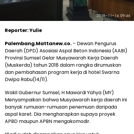
Reporter: Yulie
Palembang.Mattanew.co.
– Dewan Pengurus
Daerah (DPD) Asosiasi Aspal Beton Indonesia (AABI)
Provinsi Sumsel Gelar Musyawarah Kerja Daerah
(Muskerda) tahun 2018 dalam rangka dirumuskan
dan pembahasan program kerja di hotel Swarna
Dwipa Rabu(14/11).
Wakil Gubernur Sumsel, H Mawardi Yahya (MY)
Menyampaikan bahwa Musyawarah kerja daerah ini
banyak rumusan-rumusan penemuan daripada
aspal karet. Dia mengharapkan supaya proyek
APBD maupun APBN mengakomodir.