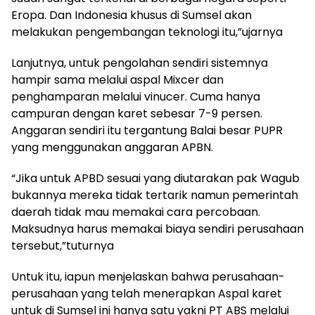
Eropa. Dan Indonesia khusus di Sumsel akan
melakukan pengembangan teknologi itu,”ujarnya
Lanjutnya, untuk pengolahan sendiri sistemnya
hampir sama melalui aspal Mixcer dan
penghamparan melalui vinucer. Cuma hanya
campuran dengan karet sebesar 7-9 persen.
Anggaran sendiri itu tergantung Balai besar PUPR
yang menggunakan anggaran APBN.
“Jika untuk APBD sesuai yang diutarakan pak Wagub
bukannya mereka tidak tertarik namun pemerintah
daerah tidak mau memakai cara percobaan.
Maksudnya harus memakai biaya sendiri perusahaan
tersebut,”tuturnya
Untuk itu, iapun menjelaskan bahwa perusahaan-
perusahaan yang telah menerapkan Aspal karet
untuk di Sumsel ini hanya satu yakni PT ABS melalui