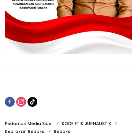
Pedoman Media Siber
KODE ETIK JURNALISTIK
Kebijakan Redaksi
Redaksi