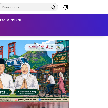
NFOTAINMENT