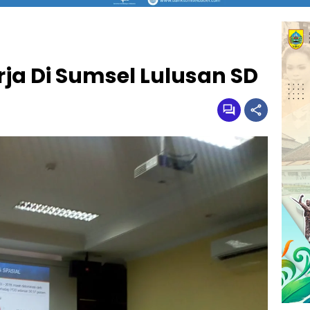
rja Di Sumsel Lulusan SD