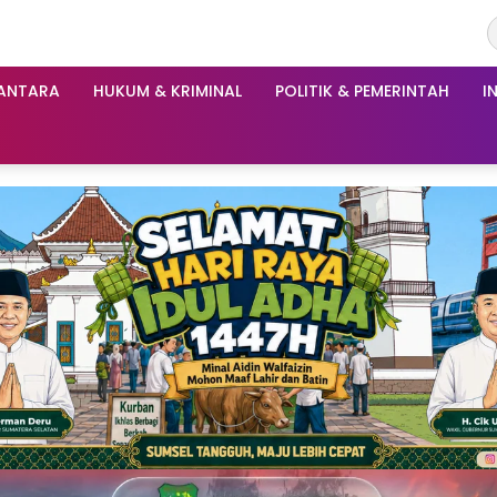
ANTARA
HUKUM & KRIMINAL
POLITIK & PEMERINTAH
I