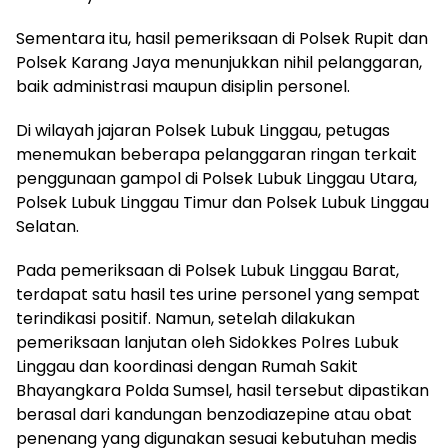
Sementara itu, hasil pemeriksaan di Polsek Rupit dan
Polsek Karang Jaya menunjukkan nihil pelanggaran,
baik administrasi maupun disiplin personel.
Di wilayah jajaran Polsek Lubuk Linggau, petugas
menemukan beberapa pelanggaran ringan terkait
penggunaan gampol di Polsek Lubuk Linggau Utara,
Polsek Lubuk Linggau Timur dan Polsek Lubuk Linggau
Selatan.
Pada pemeriksaan di Polsek Lubuk Linggau Barat,
terdapat satu hasil tes urine personel yang sempat
terindikasi positif. Namun, setelah dilakukan
pemeriksaan lanjutan oleh Sidokkes Polres Lubuk
Linggau dan koordinasi dengan Rumah Sakit
Bhayangkara Polda Sumsel, hasil tersebut dipastikan
berasal dari kandungan benzodiazepine atau obat
penenang yang digunakan sesuai kebutuhan medis