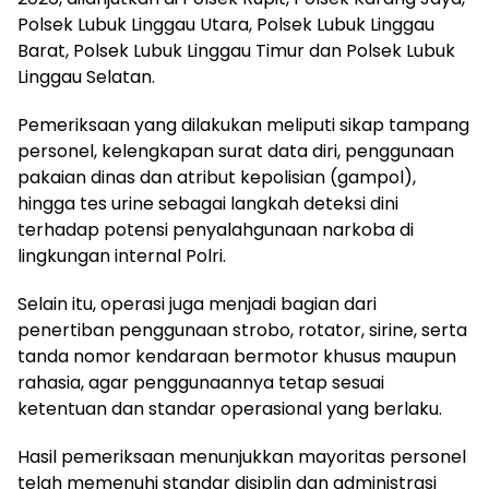
Polsek Lubuk Linggau Utara, Polsek Lubuk Linggau
Barat, Polsek Lubuk Linggau Timur dan Polsek Lubuk
Linggau Selatan.
Pemeriksaan yang dilakukan meliputi sikap tampang
personel, kelengkapan surat data diri, penggunaan
pakaian dinas dan atribut kepolisian (gampol),
hingga tes urine sebagai langkah deteksi dini
terhadap potensi penyalahgunaan narkoba di
lingkungan internal Polri.
Selain itu, operasi juga menjadi bagian dari
penertiban penggunaan strobo, rotator, sirine, serta
tanda nomor kendaraan bermotor khusus maupun
rahasia, agar penggunaannya tetap sesuai
ketentuan dan standar operasional yang berlaku.
Hasil pemeriksaan menunjukkan mayoritas personel
telah memenuhi standar disiplin dan administrasi