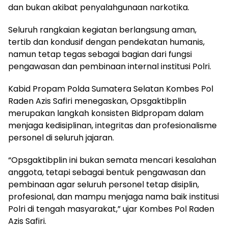
dan bukan akibat penyalahgunaan narkotika.
Seluruh rangkaian kegiatan berlangsung aman,
tertib dan kondusif dengan pendekatan humanis,
namun tetap tegas sebagai bagian dari fungsi
pengawasan dan pembinaan internal institusi Polri.
Kabid Propam Polda Sumatera Selatan Kombes Pol
Raden Azis Safiri menegaskan, Opsgaktibplin
merupakan langkah konsisten Bidpropam dalam
menjaga kedisiplinan, integritas dan profesionalisme
personel di seluruh jajaran.
“Opsgaktibplin ini bukan semata mencari kesalahan
anggota, tetapi sebagai bentuk pengawasan dan
pembinaan agar seluruh personel tetap disiplin,
profesional, dan mampu menjaga nama baik institusi
Polri di tengah masyarakat,” ujar Kombes Pol Raden
Azis Safiri.