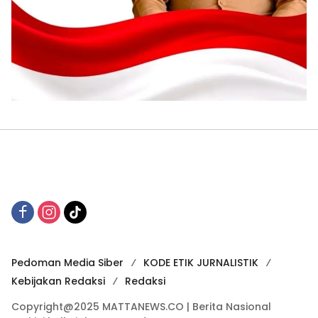
Pedoman Media Siber
KODE ETIK JURNALISTIK
Kebijakan Redaksi
Redaksi
Copyright@2025 MATTANEWS.CO | Berita Nasional