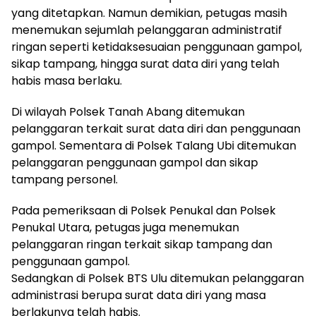
yang ditetapkan. Namun demikian, petugas masih
menemukan sejumlah pelanggaran administratif
ringan seperti ketidaksesuaian penggunaan gampol,
sikap tampang, hingga surat data diri yang telah
habis masa berlaku.
Di wilayah Polsek Tanah Abang ditemukan
pelanggaran terkait surat data diri dan penggunaan
gampol. Sementara di Polsek Talang Ubi ditemukan
pelanggaran penggunaan gampol dan sikap
tampang personel.
Pada pemeriksaan di Polsek Penukal dan Polsek
Penukal Utara, petugas juga menemukan
pelanggaran ringan terkait sikap tampang dan
penggunaan gampol.
Sedangkan di Polsek BTS Ulu ditemukan pelanggaran
administrasi berupa surat data diri yang masa
berlakunya telah habis.