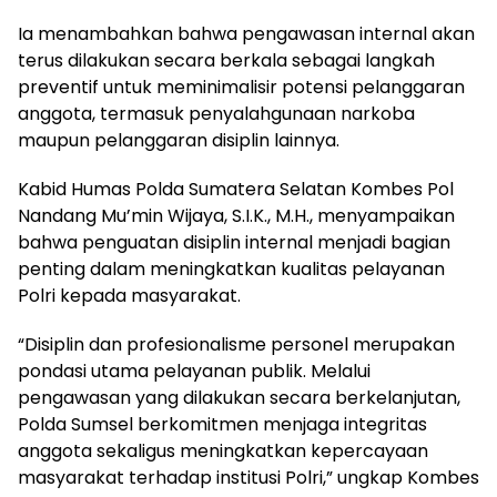
Ia menambahkan bahwa pengawasan internal akan
terus dilakukan secara berkala sebagai langkah
preventif untuk meminimalisir potensi pelanggaran
anggota, termasuk penyalahgunaan narkoba
maupun pelanggaran disiplin lainnya.
Kabid Humas Polda Sumatera Selatan Kombes Pol
Nandang Mu’min Wijaya, S.I.K., M.H., menyampaikan
bahwa penguatan disiplin internal menjadi bagian
penting dalam meningkatkan kualitas pelayanan
Polri kepada masyarakat.
“Disiplin dan profesionalisme personel merupakan
pondasi utama pelayanan publik. Melalui
pengawasan yang dilakukan secara berkelanjutan,
Polda Sumsel berkomitmen menjaga integritas
anggota sekaligus meningkatkan kepercayaan
masyarakat terhadap institusi Polri,” ungkap Kombes