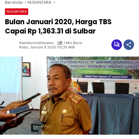
Beranda
NUSANTARA
NUSANTARA
Bulan Januari 2020, Harga TBS
Capai Rp 1,363.31 di Sulbar
Redaksimattanews
1 Min Baca
Rabu, Januari 8 2020 00:25 WIB