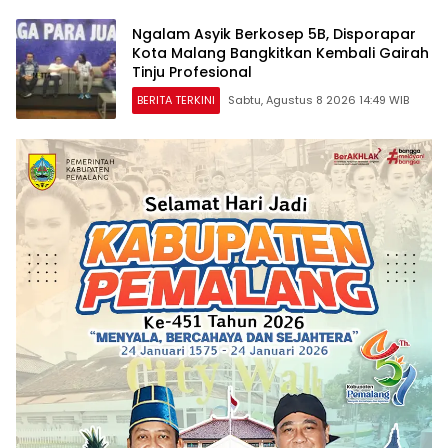
Ngalam Asyik Berkosep 5B, Disporapar
Kota Malang Bangkitkan Kembali Gairah
Tinju Profesional
BERITA TERKINI
Sabtu, Agustus 8 2026 14:49 WIB