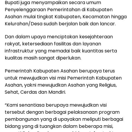
Bupati juga menyampaikan secara umum
Penyelenggaraan Pemerintahan di Kabupaten
Asahan mulai tingkat Kabupaten, Kecamatan hingga
Kelurahan/Desa sudah berjalan baik dan lancar.
Dan dalam upaya menciptakan kesejahteraan
rakyat, ketersediaan fasilitas dan layanan
infrastruktur yang memadai baik kuantitas serta
kualitas masih sangat diperlukan.
Pemerintah Kabupaten Asahan berupaya terus
untuk mewujudkan visi misi Pemerintah Kabupaten
Asahan, yakni mewujudkan Asahan yang Religius,
Sehat, Cerdas dan Mandiri.
“Kami senantiasa berupaya mewujudkan visi
tersebut dengan berbagai pelaksanaan program
pembangunan yang di upayakan meliputi berbagai
bidang yang di tuangkan dalam beberapa misi,