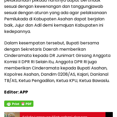
pelaksanaan pilkada nantinya dapat bertindak
sesuai dengan kewenangan dan tanggungjawab
sesuai dengan aturan yang ada agar pelaksanaan
Pemilukada di Kabupaten Asahan dapat berjalan
baik, Jujur dan Adil demi kemajuan Kabupaten ini
kedepannya.
Dalam kesempatan tersebut, Bupati bersama
dengan Sekretaris Daerah memberikan
Cinderamata kepada DR Junimart Girsang Anggota
Komisi II DPR RI Selain itu, Anggota DPR RI juga
memberikan Cinderamata kepada Bupati Asahan,
Kapolres Asahan, Dandim 0208/AS, Kajari, Danlanal
TB/AS, Ketua Pengadilan, Ketua KPU, Ketua Bawaslu.
Editor: APP