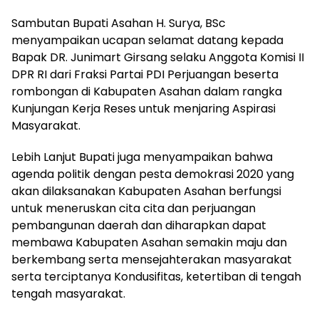
Sambutan Bupati Asahan H. Surya, BSc
menyampaikan ucapan selamat datang kepada
Bapak DR. Junimart Girsang selaku Anggota Komisi II
DPR RI dari Fraksi Partai PDI Perjuangan beserta
rombongan di Kabupaten Asahan dalam rangka
Kunjungan Kerja Reses untuk menjaring Aspirasi
Masyarakat.
Lebih Lanjut Bupati juga menyampaikan bahwa
agenda politik dengan pesta demokrasi 2020 yang
akan dilaksanakan Kabupaten Asahan berfungsi
untuk meneruskan cita cita dan perjuangan
pembangunan daerah dan diharapkan dapat
membawa Kabupaten Asahan semakin maju dan
berkembang serta mensejahterakan masyarakat
serta terciptanya Kondusifitas, ketertiban di tengah
tengah masyarakat.