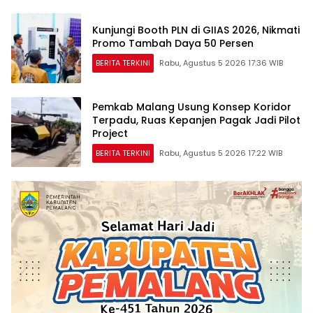
Kunjungi Booth PLN di GIIAS 2026, Nikmati
Promo Tambah Daya 50 Persen
BERITA TERKINI
Rabu, Agustus 5 2026 17:36 WIB
Pemkab Malang Usung Konsep Koridor
Terpadu, Ruas Kepanjen Pagak Jadi Pilot
Project
BERITA TERKINI
Rabu, Agustus 5 2026 17:22 WIB