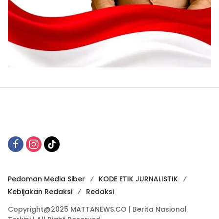
Pedoman Media Siber
KODE ETIK JURNALISTIK
Kebijakan Redaksi
Redaksi
Copyright@2025 MATTANEWS.CO | Berita Nasional