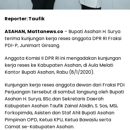
Reporter: Taufik
ASAHAN, Mattanews.co
– Bupati Asahan H. Surya
terima kunjungan kerja reses anggota DPR RI Fraksi
PDI-P, Junimart Girsang.
Anggota Komisi II DPR RI ini mengadakan kunjungan
kerja reses ke Kabupaten Asahan, di Aula Melati
Kantor Bupati Asahan, Rabu (8/1/2020).
Kunjungan kerja reses anggota dewan dari Fraksi PDI
Perjuangan tersebut di sambut langsung oleh Bupati
Asahan H. Surya, BSc.dan Sekretaris Daerah
Kabupaten Asahan Taufik Zainal Abidin, S. Sos, MSi,
Forkopimda, Asisten dan Staf Ahli Bupati Asahan
Pimpinan OPD, Ketua KPU, Ketua Bawaslu serta
Camat se-Kabupaten Asahan.