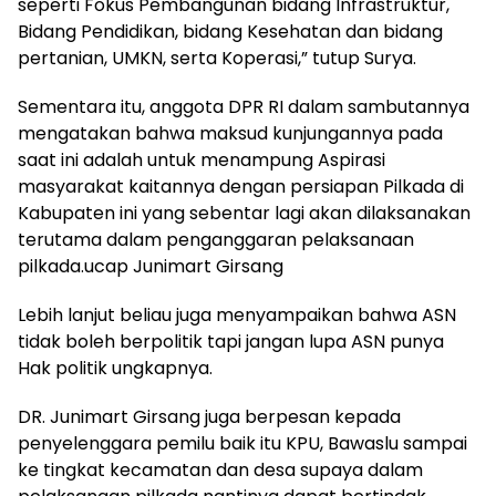
seperti Fokus Pembangunan bidang Infrastruktur,
Bidang Pendidikan, bidang Kesehatan dan bidang
pertanian, UMKN, serta Koperasi,” tutup Surya.
Sementara itu, anggota DPR RI dalam sambutannya
mengatakan bahwa maksud kunjungannya pada
saat ini adalah untuk menampung Aspirasi
masyarakat kaitannya dengan persiapan Pilkada di
Kabupaten ini yang sebentar lagi akan dilaksanakan
terutama dalam penganggaran pelaksanaan
pilkada.ucap Junimart Girsang
Lebih lanjut beliau juga menyampaikan bahwa ASN
tidak boleh berpolitik tapi jangan lupa ASN punya
Hak politik ungkapnya.
DR. Junimart Girsang juga berpesan kepada
penyelenggara pemilu baik itu KPU, Bawaslu sampai
ke tingkat kecamatan dan desa supaya dalam