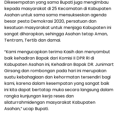
Dikesempatan yang sama Bupati juga mengimbau
kepada masyarakat di 25 Kecamatan di Kabupaten
Asahan untuk sama sama mensukseskan agenda
besar pesta Demokrasi 2020, persatuan dan
kesatuan masyarakat untuk menjaga Kabupaten ini
sangat diharapkan, sehingga Asahan tetap Aman,
Tentram, Tertib dan damai.
“Kami mengucapkan terima Kasih dan menyambut
baik kehadiran Bapak dari Komisi II DPR RI di
Kabupaten Asahan ini, Kehadiran Bapak DR. Junimart
Girsang dan rombongan pada hari ini merupakan
suatu kebahagiaan dan kehormatan tersendiri bagi
kami, karena dalam kesempatan yang sangat baik
ini kita dapat bertatap muka secara langsung dalam
rangka kunjungan kerja reses dan
silaturrahmidengan masyarakat Kabupaten
Asahan,” ucap Bupati.