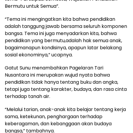
Bermutu untuk Semua”.
“Tema ini mengingatkan kita bahwa pendidikan
adalah tanggung jawab bersama seluruh komponen
bangsa. Tema ini juga menyadarkan kita, bahwa
pendidikan yang bermutu,adalah hak semua anak,
bagaimanapun kondisinya, apapun latar belakang
sosial ekonominya,” ucapnya.
Gatut Sunu menambahkan Pagelaran Tari
Nusantara ini merupakan wujud nyata bahwa
pendidikan tidak hanya tentang buku dan angka,
tetapi juga tentang karakter, budaya, dan rasa cinta
terhadap tanah air.
“Melalui tarian, anak-anak kita belajar tentang kerja
sama, ketekunan, penghargaan terhadap
keberagaman, dan kebanggaan akan budaya
bangsa,” tambahnya.