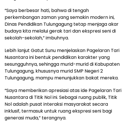
“Saya berbesar hati, bahwa di tengah
perkembangan zaman yang semakin modern ini,
Dinas Pendidikan Tulungagung tetap menjaga akar
budaya kita melalui gerak tari dan ekspresi seni di
sekolah-sekolah,” imbuhnya.
Lebih lanjut Gatut Sunu menjelaskan Pagelaran Tari
Nusantara ini bentuk pendidikan karakter yang
sesungguhnya, sehingga murid-murid di Kabupaten
Tulungagung, khususnya murid SMP Negeri 2
Tulungagung, mampu menunjukkan bakat mereka.
“Saya memberikan apresiasi atas ide Pagelaran Tari
Nusantara di Titik Nol ini. Sebagai ruang publik, Titik
Nol adalah pusat interaksi masyarakat secara
inklusif, termasuk untuk ruang ekspresi seni bagi
generasi muda,” terangnya.