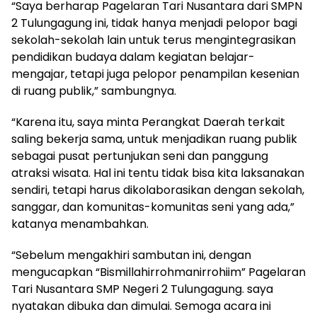
“Saya berharap Pagelaran Tari Nusantara dari SMPN
2 Tulungagung ini, tidak hanya menjadi pelopor bagi
sekolah-sekolah lain untuk terus mengintegrasikan
pendidikan budaya dalam kegiatan belajar-
mengajar, tetapi juga pelopor penampilan kesenian
di ruang publik,” sambungnya.
“Karena itu, saya minta Perangkat Daerah terkait
saling bekerja sama, untuk menjadikan ruang publik
sebagai pusat pertunjukan seni dan panggung
atraksi wisata. Hal ini tentu tidak bisa kita laksanakan
sendiri, tetapi harus dikolaborasikan dengan sekolah,
sanggar, dan komunitas-komunitas seni yang ada,”
katanya menambahkan.
“Sebelum mengakhiri sambutan ini, dengan
mengucapkan “Bismillahirrohmanirrohiim” Pagelaran
Tari Nusantara SMP Negeri 2 Tulungagung. saya
nyatakan dibuka dan dimulai. Semoga acara ini