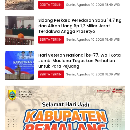
BERITA TERKINI
Senin, Agustus 10 2026 18:49 WIB
Sidang Perkara Peredaran Sabu 14,7 Kg
dan Aliran Uang Rp 1,7 Miliar Jerat
Terdakwa Angga Prasetyo
BERITA TERKINI
Senin, Agustus 10 2026 18:45 WIB
Hari Veteran Nasional ke-77, Wali Kota
Jambi Maulana Tegaskan Perhatian
untuk Para Pejuang
BERITA TERKINI
Senin, Agustus 10 2026 18:39 WIB