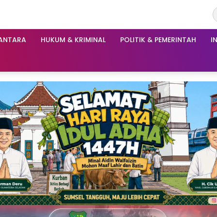
ANTARA
HUKUM & KRIMINAL
POLITIK & PEMERINTAH
I