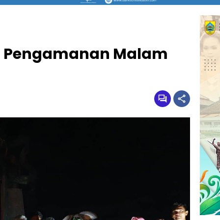
au Pengamanan Malam