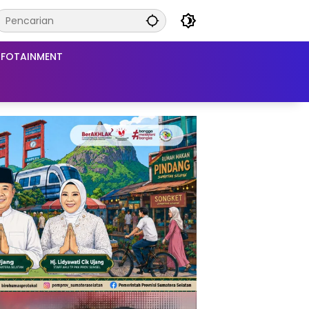
NFOTAINMENT