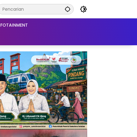
NFOTAINMENT