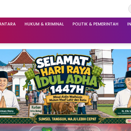
ANTARA
HUKUM & KRIMINAL
POLITIK & PEMERINTAH
I