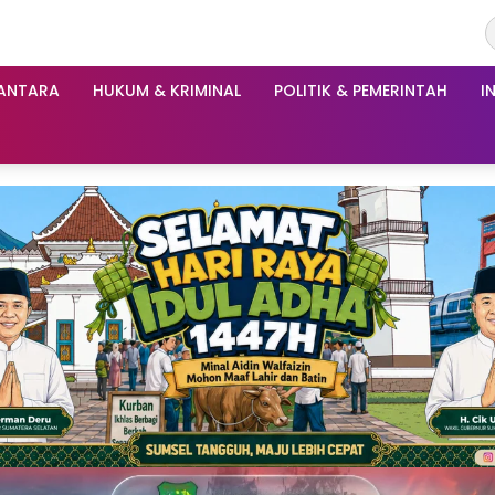
ANTARA
HUKUM & KRIMINAL
POLITIK & PEMERINTAH
I