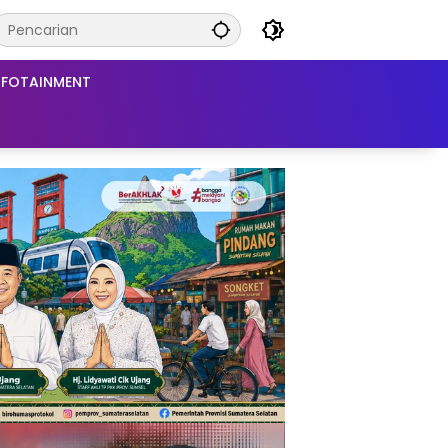
NFOTAINMENT