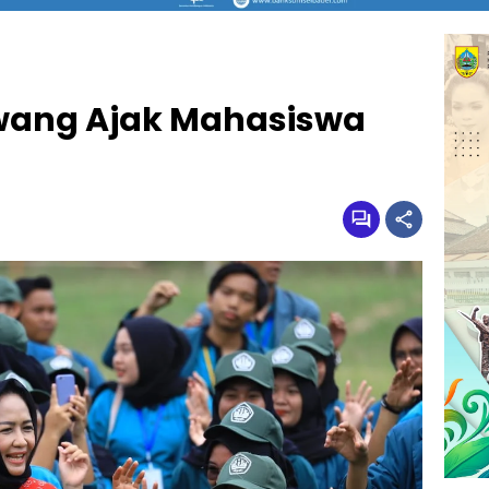
wang Ajak Mahasiswa