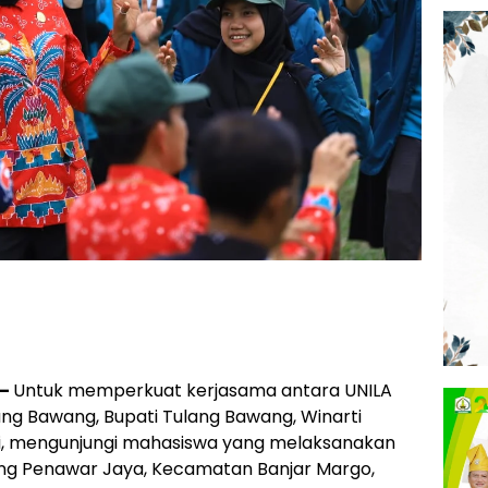
 –
Untuk memperkuat kerjasama antara UNILA
g Bawang, Bupati Tulang Bawang, Winarti
ni, mengunjungi mahasiswa yang melaksanakan
ng Penawar Jaya, Kecamatan Banjar Margo,