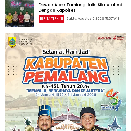
Dewan Aceh Tamiang Jalin Silaturahmi
Dengan Kapolres
BERITA TERKINI
Sabtu, Agustus 8 2026 15:37 WIB