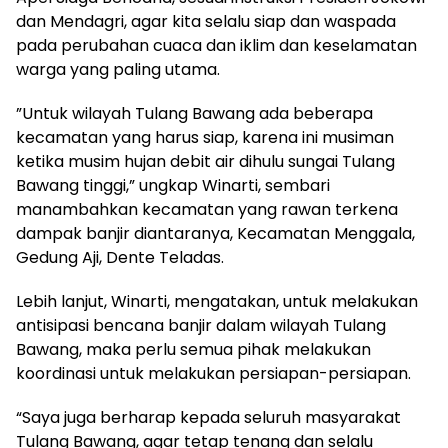
dan Mendagri, agar kita selalu siap dan waspada
pada perubahan cuaca dan iklim dan keselamatan
warga yang paling utama.
”Untuk wilayah Tulang Bawang ada beberapa
kecamatan yang harus siap, karena ini musiman
ketika musim hujan debit air dihulu sungai Tulang
Bawang tinggi,” ungkap Winarti, sembari
manambahkan kecamatan yang rawan terkena
dampak banjir diantaranya, Kecamatan Menggala,
Gedung Aji, Dente Teladas.
Lebih lanjut, Winarti, mengatakan, untuk melakukan
antisipasi bencana banjir dalam wilayah Tulang
Bawang, maka perlu semua pihak melakukan
koordinasi untuk melakukan persiapan-persiapan.
“Saya juga berharap kepada seluruh masyarakat
Tulang Bawang, agar tetap tenang dan selalu