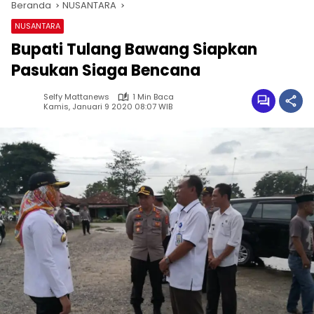
Beranda
NUSANTARA
NUSANTARA
Bupati Tulang Bawang Siapkan
Pasukan Siaga Bencana
Selfy Mattanews
1 Min Baca
Kamis, Januari 9 2020 08:07 WIB