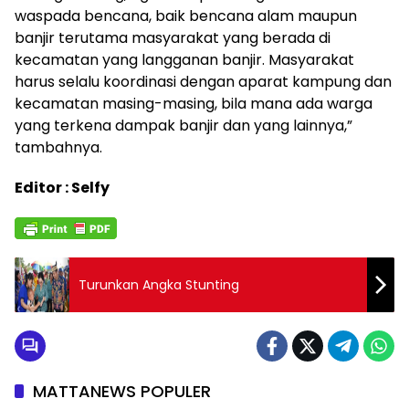
waspada bencana, baik bencana alam maupun
banjir terutama masyarakat yang berada di
kecamatan yang langganan banjir. Masyarakat
harus selalu koordinasi dengan aparat kampung dan
kecamatan masing-masing, bila mana ada warga
yang terkena dampak banjir dan yang lainnya,”
tambahnya.
Editor : Selfy
Turunkan Angka Stunting
MATTANEWS POPULER