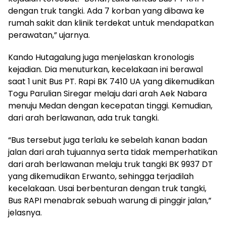
dengan truk tangki. Ada 7 korban yang dibawa ke
rumah sakit dan klinik terdekat untuk mendapatkan
perawatan,” ujarnya.
Kando Hutagalung juga menjelaskan kronologis
kejadian. Dia menuturkan, kecelakaan ini berawal
saat 1 unit Bus PT. Rapi BK 7410 UA yang dikemudikan
Togu Parulian Siregar melaju dari arah Aek Nabara
menuju Medan dengan kecepatan tinggi. Kemudian,
dari arah berlawanan, ada truk tangki.
“Bus tersebut juga terlalu ke sebelah kanan badan
jalan dari arah tujuannya serta tidak memperhatikan
dari arah berlawanan melaju truk tangki BK 9937 DT
yang dikemudikan Erwanto, sehingga terjadilah
kecelakaan. Usai berbenturan dengan truk tangki,
Bus RAPI menabrak sebuah warung di pinggir jalan,”
jelasnya.