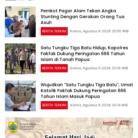
Pemkot Pagar Alam Tekan Angka
Stunting Dengan Gerakan Orang Tua
Asuh
BERITA TERKINI
Kamis, Agustus 6 2026 20:55 WIB
Satu Tungku Tiga Batu Hidup, Kapolres
Fakfak Dukung Peringatan 666 Tahun
Islam di Tanah Papua
BERITA TERKINI
Kamis, Agustus 6 2026 20:16 WIB
Wujudkan “Satu Tungku Tiga Batu”, Umat
Katolik Fakfak Dukung Peringatan 666
Tahun Islam Masuk Papua
BERITA TERKINI
Kamis, Agustus 6 2026 20:14 WIB