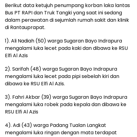
Berikut data ketujuh penumpang korban laka lantas
Bus PT RAPI dan Truk Tangki yang saat ini sedang
dalam perawatan di sejumlah rumah sakit dan klinik
di Rantauprapat.
1). Ali Nadiah (50) warga Sugaran Bayo Indrapura
mengalami luka lecet pada kaki dan dibawa ke RSU
Elfi Al Azis
2). Sarifah (48) warga Sugaran Bayo Indrapura
mengalami luka lecet pada pipi sebelah kiri dan
dibawa ke RSU Elfi Al Azis.
3). Fahri Akbar (39) warga Sugaran Bayo Indrapura
mengalami luka robek pada kepala dan dibawa ke
RSU Elfi Al Azis
4). Adi (43) warga Padang Tualan Langkat
mengalami luka ringan dengan mata terdapat