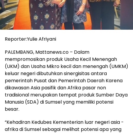
Reporter:Yulie Afriyani
PALEMBANG, Mattanews.co – Dalam
mempromosikan produk Usaha Kecil Menengah
(UKM) dan Usaha Mikro kecil dan menengah (UMKM)
keluar negeri dibutuhkan sinergisitas antara
pemerintah Pusat dan Pemerintah Daerah Karena
dikawasan Asia pasifik dan Afrika pasar non
tradisional merupakan tempat produk Sumber Daya
Manusia (SDA) di Sumsel yang memiliki potensi
besar.
“Kehadiran Kedubes Kementerian luar negeri asia -
afrika di Sumsel sebagai melihat potensi apa yang