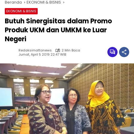
Beranda
EKONOMI & BISNIS
EKONOMI & BISNIS
Butuh Sinergisitas dalam Promo
Produk UKM dan UMKM ke Luar
Negeri
Redaksimattanews
2 Min Baca
Jumat, April 5 2019 22:47 WIB