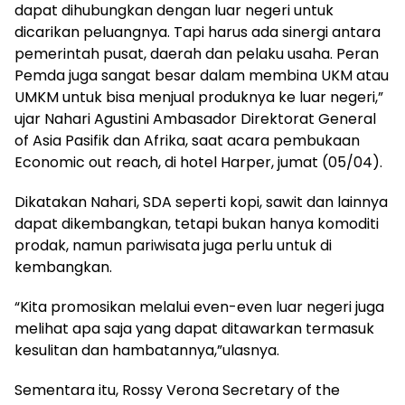
dapat dihubungkan dengan luar negeri untuk
dicarikan peluangnya. Tapi harus ada sinergi antara
pemerintah pusat, daerah dan pelaku usaha. Peran
Pemda juga sangat besar dalam membina UKM atau
UMKM untuk bisa menjual produknya ke luar negeri,”
ujar Nahari Agustini Ambasador Direktorat General
of Asia Pasifik dan Afrika, saat acara pembukaan
Economic out reach, di hotel Harper, jumat (05/04).
Dikatakan Nahari, SDA seperti kopi, sawit dan lainnya
dapat dikembangkan, tetapi bukan hanya komoditi
prodak, namun pariwisata juga perlu untuk di
kembangkan.
“Kita promosikan melalui even-even luar negeri juga
melihat apa saja yang dapat ditawarkan termasuk
kesulitan dan hambatannya,”ulasnya.
Sementara itu, Rossy Verona Secretary of the