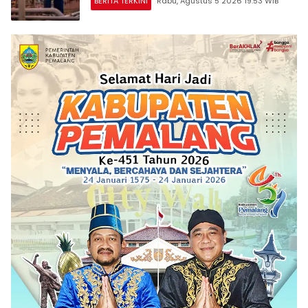
BERITA TERKINI
Rabu, Agustus 5 2026 19:53 WIB