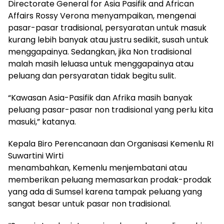
Directorate General for Asia Pasifik and African
Affairs Rossy Verona menyampaikan, mengenai
pasar-pasar tradisional, persyaratan untuk masuk
kurang lebih banyak atau justru sedikit, susah untuk
menggapainya. Sedangkan, jika Non tradisional
malah masih leluasa untuk menggapainya atau
peluang dan persyaratan tidak begitu sulit.
“Kawasan Asia-Pasifik dan Afrika masih banyak
peluang pasar-pasar non tradisional yang perlu kita
masuki,” katanya.
Kepala Biro Perencanaan dan Organisasi Kemenlu RI
Suwartini Wirti
menambahkan, Kemenlu menjembatani atau
memberikan peluang memasarkan prodak-prodak
yang ada di Sumsel karena tampak peluang yang
sangat besar untuk pasar non tradisional.