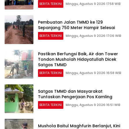
BERITA TERKINI
Minggu, Agustus 9 2026 17:58 WIB
Pembuatan Jalan TMMD ke 129
Sepanjang 750 Meter Hampir Selesai
BERITA TERKINI
Minggu, Agustus 9 2026 17:06 WIB
Pastikan Berfungsi Baik, Air dan Tower
Tondon Musholah Hidayatullah Dicek
Satgas TMMD
BERITA TERKINI
Minggu, Agustus 9 2026 16:58 WIB
Satgas TMMD dan Masyarakat
Tuntaskan Pengerjaan Pos Kamling
BERITA TERKINI
Minggu, Agustus 9 2026 16:51 WIB
Mushola Baitul Maghfurin Berlanjut, Kini