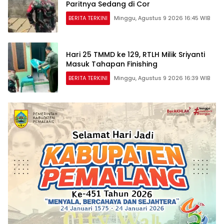
Paritnya Sedang di Cor
BERITA TERKINI
Minggu, Agustus 9 2026 16:45 WIB
Hari 25 TMMD ke 129, RTLH Milik Sriyanti
Masuk Tahapan Finishing
BERITA TERKINI
Minggu, Agustus 9 2026 16:39 WIB