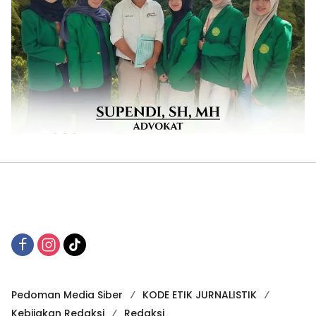
Pedoman Media Siber
KODE ETIK JURNALISTIK
Kebijakan Redaksi
Redaksi