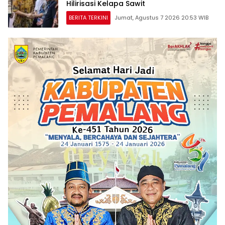
Hilirisasi Kelapa Sawit
BERITA TERKINI
Jumat, Agustus 7 2026 20:53 WIB