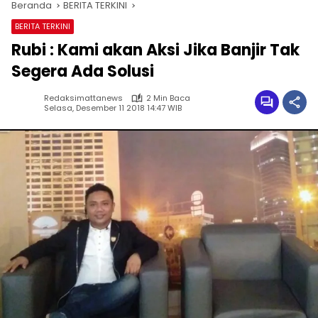
Beranda
BERITA TERKINI
BERITA TERKINI
Rubi : Kami akan Aksi Jika Banjir Tak
Segera Ada Solusi
Redaksimattanews
2 Min Baca
Selasa, Desember 11 2018 14:47 WIB