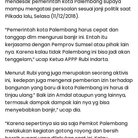
mendesak pemerintah kota Palembang supaya
mampu mengatasi persoalan sesuai janji politik saat
Pilkada lalu, Selasa (11/12/2018).
“Pemerintah kota Palembang harus cepat dan
tanggap dlm mengurusi banjir ini. Entah itu
kerjasama dengan Pemprov Sumsel atau pihak lain
nya. Karena kalau tidak Palembang ini bisa jadi akan
tenggelam,” ucap Ketua APPP Rubi Indarta.
Menurut Rubi yang juga merupakan seorang aktivis
ini, kedepan juga mengenai pemberian izin terhadap
bangunan yang baru di kota Palembang ini harus di
tinjau ulang.” Baik izin Amdal ataupun yang lainnya,
termasuk dampak dampak lain nya yg bisa
menyebabkan banjir,” ucap dia.
“Karena sepertinya sia sia saja Pemkot Palembang
melakukan kegiatan gotong royong dan bersih