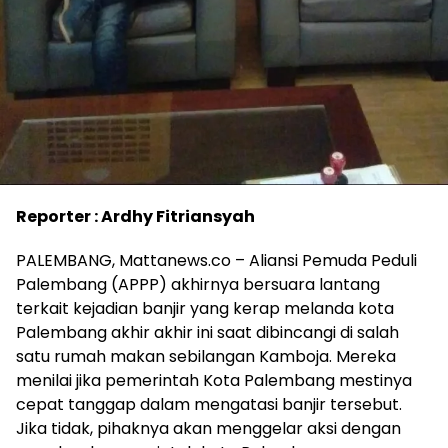
Reporter : Ardhy Fitriansyah
PALEMBANG, Mattanews.co – Aliansi Pemuda Peduli
Palembang (APPP) akhirnya bersuara lantang
terkait kejadian banjir yang kerap melanda kota
Palembang akhir akhir ini saat dibincangi di salah
satu rumah makan sebilangan Kamboja. Mereka
menilai jika pemerintah Kota Palembang mestinya
cepat tanggap dalam mengatasi banjir tersebut.
Jika tidak, pihaknya akan menggelar aksi dengan