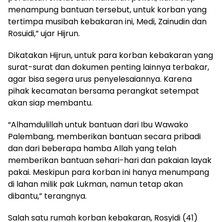
menampung bantuan tersebut, untuk korban yang
tertimpa musibah kebakaran ini, Medi, Zainudin dan
Rosuidi,” ujar Hijrun.
Dikatakan Hijrun, untuk para korban kebakaran yang
surat-surat dan dokumen penting lainnya terbakar,
agar bisa segera urus penyelesaiannya. Karena
pihak kecamatan bersama perangkat setempat
akan siap membantu.
“Alhamdulillah untuk bantuan dari Ibu Wawako
Palembang, memberikan bantuan secara pribadi
dan dari beberapa hamba Allah yang telah
memberikan bantuan sehari-hari dan pakaian layak
pakai. Meskipun para korban ini hanya menumpang
di lahan milik pak Lukman, namun tetap akan
dibantu,” terangnya.
Salah satu rumah korban kebakaran, Rosyidi (41)