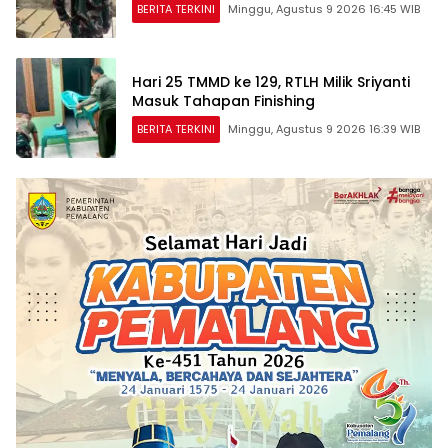
BERITA TERKINI
Minggu, Agustus 9 2026 16:45 WIB
Hari 25 TMMD ke 129, RTLH Milik Sriyanti
Masuk Tahapan Finishing
BERITA TERKINI
Minggu, Agustus 9 2026 16:39 WIB