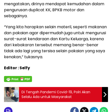
mengatakan, dirinya mendapat kemudahan dalam
pengurusan duplicat KK, BPKB motor dan
sebagainya.
“Yang kita harapkan selain materil, seperti makanan
dan pakaian agar dipermudah juga untuk mengurusi
surat-surat kendaraan dan Kartu Keluarga, karena
dari kebakaran tersebut memang benar-benar
tidak ada lagi yang tersisa selain pakaian yang saya
kenakan,” tukasnya.
Editor : Selfy
Di Tengah Pandemi Covid-19, Polri Akan
Selalu Ada untuk Masyarakat