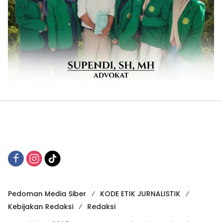
Pedoman Media Siber
KODE ETIK JURNALISTIK
Kebijakan Redaksi
Redaksi