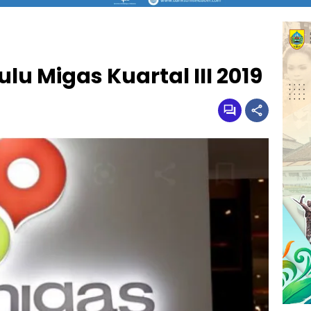
lu Migas Kuartal III 2019