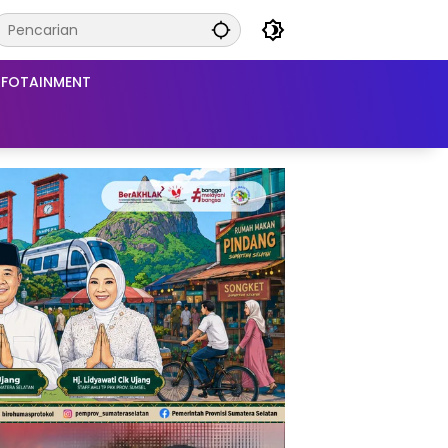
NFOTAINMENT