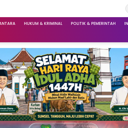
ANTARA
HUKUM & KRIMINAL
POLITIK & PEMERINTAH
I