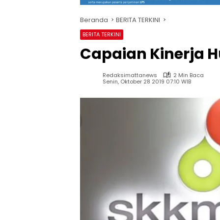
Beranda
BERITA TERKINI
BERITA TERKINI
Capaian Kinerja Hu
Redaksimattanews
2 Min Baca
Senin, Oktober 28 2019 07:10 WIB