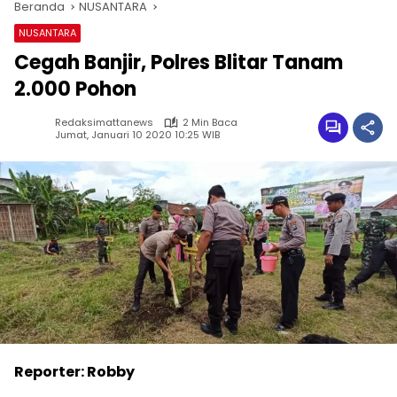
Beranda
NUSANTARA
NUSANTARA
Cegah Banjir, Polres Blitar Tanam
2.000 Pohon
Redaksimattanews
2 Min Baca
Jumat, Januari 10 2020 10:25 WIB
Reporter: Robby