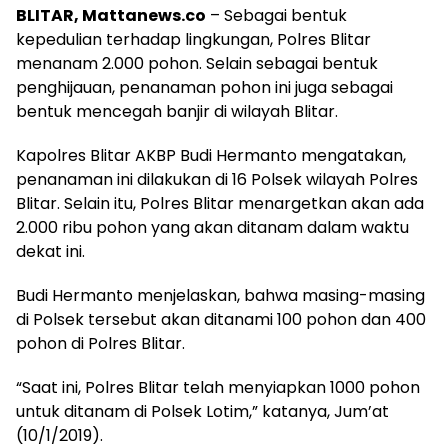
BLITAR, Mattanews.co
– Sebagai bentuk
kepedulian terhadap lingkungan, Polres Blitar
menanam 2.000 pohon. Selain sebagai bentuk
penghijauan, penanaman pohon ini juga sebagai
bentuk mencegah banjir di wilayah Blitar.
Kapolres Blitar AKBP Budi Hermanto mengatakan,
penanaman ini dilakukan di 16 Polsek wilayah Polres
Blitar. Selain itu, Polres Blitar menargetkan akan ada
2.000 ribu pohon yang akan ditanam dalam waktu
dekat ini.
Budi Hermanto menjelaskan, bahwa masing-masing
di Polsek tersebut akan ditanami 100 pohon dan 400
pohon di Polres Blitar.
“Saat ini, Polres Blitar telah menyiapkan 1000 pohon
untuk ditanam di Polsek Lotim,” katanya, Jum’at
(10/1/2019).