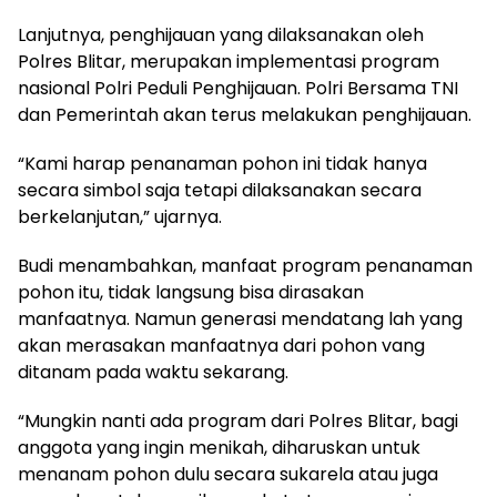
Lanjutnya, penghijauan yang dilaksanakan oleh
Polres Blitar, merupakan implementasi program
nasional Polri Peduli Penghijauan. Polri Bersama TNI
dan Pemerintah akan terus melakukan penghijauan.
“Kami harap penanaman pohon ini tidak hanya
secara simbol saja tetapi dilaksanakan secara
berkelanjutan,” ujarnya.
Budi menambahkan, manfaat program penanaman
pohon itu, tidak langsung bisa dirasakan
manfaatnya. Namun generasi mendatang lah yang
akan merasakan manfaatnya dari pohon vang
ditanam pada waktu sekarang.
“Mungkin nanti ada program dari Polres Blitar, bagi
anggota yang ingin menikah, diharuskan untuk
menanam pohon dulu secara sukarela atau juga