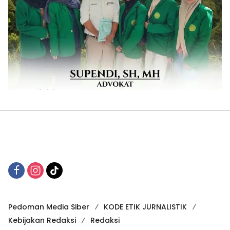
Pedoman Media Siber
KODE ETIK JURNALISTIK
Kebijakan Redaksi
Redaksi