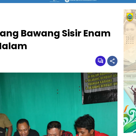
ulang Bawang Sisir Enam
Malam