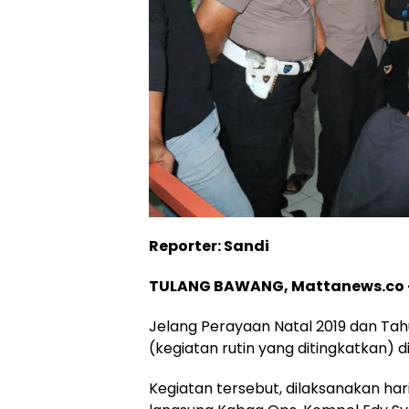
Reporter: Sandi
TULANG BAWANG, Mattanews.co 
Jelang Perayaan Natal 2019 dan Tah
(kegiatan rutin yang ditingkatkan) 
Kegiatan tersebut, dilaksanakan ha