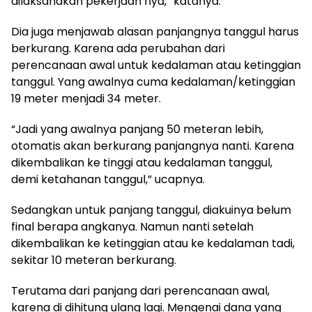
dilaksanakan pekerjaan nya,” katanya.
Dia juga menjawab alasan panjangnya tanggul harus
berkurang. Karena ada perubahan dari
perencanaan awal untuk kedalaman atau ketinggian
tanggul. Yang awalnya cuma kedalaman/ketinggian
19 meter menjadi 34 meter.
“Jadi yang awalnya panjang 50 meteran lebih,
otomatis akan berkurang panjangnya nanti. Karena
dikembalikan ke tinggi atau kedalaman tanggul,
demi ketahanan tanggul,” ucapnya.
Sedangkan untuk panjang tanggul, diakuinya belum
final berapa angkanya. Namun nanti setelah
dikembalikan ke ketinggian atau ke kedalaman tadi,
sekitar 10 meteran berkurang.
Terutama dari panjang dari perencanaan awal,
karena di dihitung ulang lagi. Mengenai dana yang