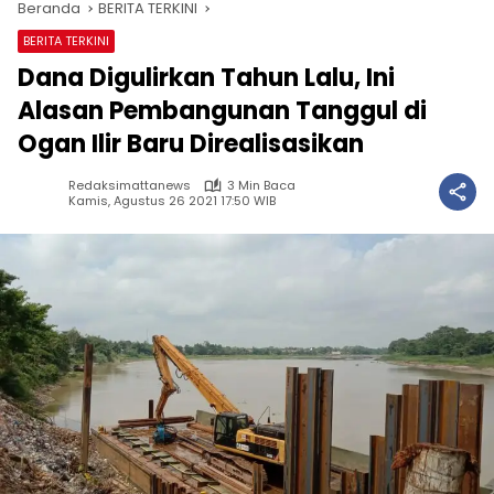
Beranda
BERITA TERKINI
BERITA TERKINI
Dana Digulirkan Tahun Lalu, Ini
Alasan Pembangunan Tanggul di
Ogan Ilir Baru Direalisasikan
Redaksimattanews
3 Min Baca
Kamis, Agustus 26 2021 17:50 WIB