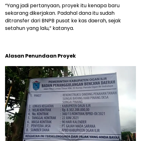
“Yang jadi pertanyaan, proyek itu kenapa baru
sekarang dikerjakan. Padahal dana itu sudah
ditransfer dari BNPB pusat ke kas daerah, sejak
setahun yang lalu,” katanya.
Alasan Penundaan Proyek