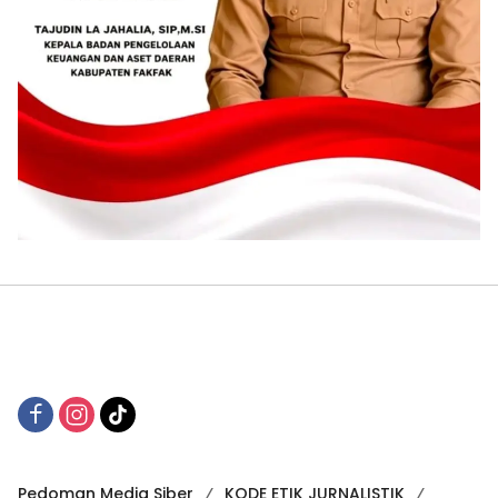
Pedoman Media Siber
KODE ETIK JURNALISTIK