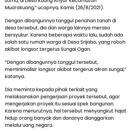
sama, di Desa Kuang Anyar Kecamatan
Muarakuang,” ucapnya, Kamis (26/8/2021).
Dengan dibangunnya tanggul penahan tanah di
desa tersebut, dia dan warga lainnya merasa
bersyukur. Karena beberapa waktu lalu, sudah ada
salah satu rumah warga di Desa Srijabo, yang roboh
akibat longsor tergerus Sungai Ogan.
“Dengan dibangunnya tanggul tersebut,
meminimalisir longsor akibat tergerus aliran sungai,”
katanya.
Dia meminta kepada pihak terkait yang
melaksanakan pengerjaan proyek tersebut, agar
mengerjakan proyek itu sesuai spek bangunan.
Karena menurutnya, hal tersebut menyangkut hajat
hidup orang banyak dan dananya dianggarkan
melalui uang negara.