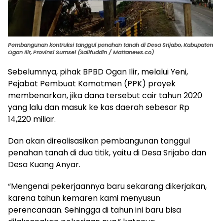
Pembangunan kontruksi tanggul penahan tanah di Desa Srijabo, Kabupaten
Ogan Ilir, Provinsi Sumsel (Salifuddin / Mattanews.co)
Sebelumnya, pihak BPBD Ogan Ilir, melalui Yeni,
Pejabat Pembuat Komotmen (PPK) proyek
membenarkan, jika dana tersebut cair tahun 2020
yang lalu dan masuk ke kas daerah sebesar Rp
14,220 miliar.
Dan akan direalisasikan pembangunan tanggul
penahan tanah di dua titik, yaitu di Desa Srijabo dan
Desa Kuang Anyar.
“Mengenai pekerjaannya baru sekarang dikerjakan,
karena tahun kemaren kami menyusun
perencanaan. Sehingga di tahun ini baru bisa