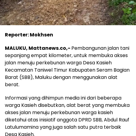
Reporter: Mokhsen
MALUKU, Mattanews.co,-
Pembangunan jalan tani
sepanjang empat kilometer, untuk membuka akses
jalan menuju perkebunan warga Desa Kasieh
Kecamatan Taniwel Timur Kabupaten Seram Bagian
Barat (SBB), Maluku dengan menggunakan alat
berat.
Informasi yang dihimpun media ini dari beberapa
warga Kasieh disebutkan, alat berat yang membuka
akses jalan menuju perkebunan warga kasieh
diketahui atas inisiatif anggota DPRD SBB, Abdul Rauf
Latulumamina yang juga salah satu putra terbaik
Desa Kasieh.