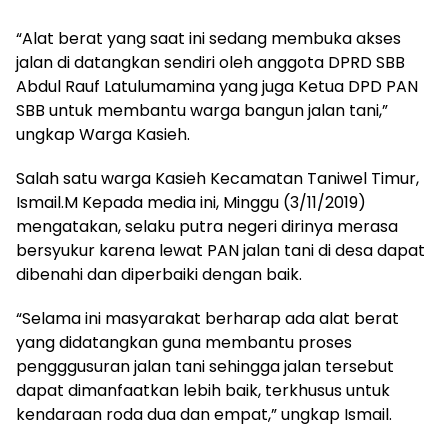
“Alat berat yang saat ini sedang membuka akses
jalan di datangkan sendiri oleh anggota DPRD SBB
Abdul Rauf Latulumamina yang juga Ketua DPD PAN
SBB untuk membantu warga bangun jalan tani,”
ungkap Warga Kasieh.
Salah satu warga Kasieh Kecamatan Taniwel Timur,
Ismail.M Kepada media ini, Minggu (3/11/2019)
mengatakan, selaku putra negeri dirinya merasa
bersyukur karena lewat PAN jalan tani di desa dapat
dibenahi dan diperbaiki dengan baik.
“Selama ini masyarakat berharap ada alat berat
yang didatangkan guna membantu proses
pengggusuran jalan tani sehingga jalan tersebut
dapat dimanfaatkan lebih baik, terkhusus untuk
kendaraan roda dua dan empat,” ungkap Ismail.