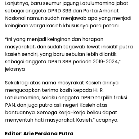
Lanjutnya, baru seumur jagung Latulumamina jabat
sebagai anggota DPRD SBB dari Partai Amanat
Nasional namun sudah menjawab apa yang menjadi
keinginan warga kasieh khususnya para petani.
“Ini yang menjadi keinginan dan harapan
masyarakat, dan sudah terjawab lewat inisiatif putra
kasieh sendiri, yang baru sebulan lebih dilantik
sebagai anggota DPRD SBB periode 2019-2024,”
jelasnya
Sekali lagi atas nama masyrakat Kasieh dirinya
mengucapkan terima kasih kepada Hi. R.
Latulumamina, selaku anggota DPRD terpilih fraksi
PAN, dan juga putra asli negeri Kasieh atas
bantuannya. Semoga kerja-kerja beliau dapat
menyentuh hati masyarakat Kasieh,” ucapnya.
Editor: Arie Perdana Putra