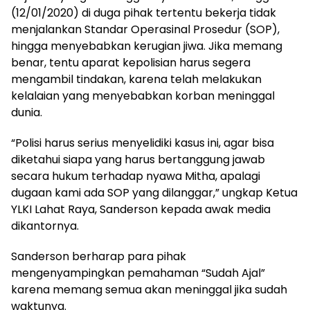
(12/01/2020) di duga pihak tertentu bekerja tidak
menjalankan Standar Operasinal Prosedur (SOP),
hingga menyebabkan kerugian jiwa. Jika memang
benar, tentu aparat kepolisian harus segera
mengambil tindakan, karena telah melakukan
kelalaian yang menyebabkan korban meninggal
dunia.
“Polisi harus serius menyelidiki kasus ini, agar bisa
diketahui siapa yang harus bertanggung jawab
secara hukum terhadap nyawa Mitha, apalagi
dugaan kami ada SOP yang dilanggar,” ungkap Ketua
YLKI Lahat Raya, Sanderson kepada awak media
dikantornya.
Sanderson berharap para pihak
mengenyampingkan pemahaman “Sudah Ajal”
karena memang semua akan meninggal jika sudah
waktunya.