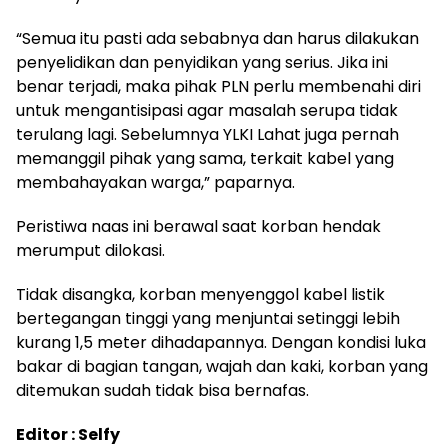
“Semua itu pasti ada sebabnya dan harus dilakukan
penyelidikan dan penyidikan yang serius. Jika ini
benar terjadi, maka pihak PLN perlu membenahi diri
untuk mengantisipasi agar masalah serupa tidak
terulang lagi. Sebelumnya YLKI Lahat juga pernah
memanggil pihak yang sama, terkait kabel yang
membahayakan warga,” paparnya.
Peristiwa naas ini berawal saat korban hendak
merumput dilokasi.
Tidak disangka, korban menyenggol kabel listik
bertegangan tinggi yang menjuntai setinggi lebih
kurang 1,5 meter dihadapannya. Dengan kondisi luka
bakar di bagian tangan, wajah dan kaki, korban yang
ditemukan sudah tidak bisa bernafas.
Editor : Selfy