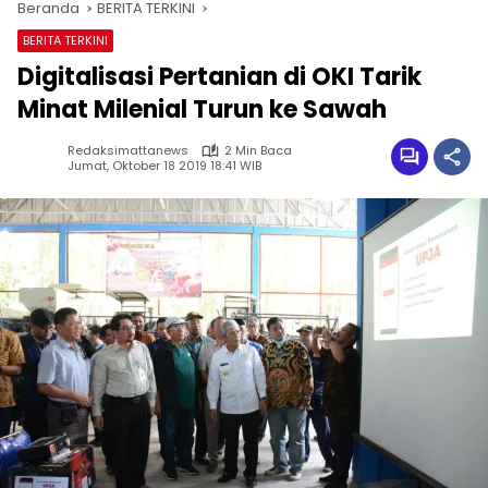
Beranda
BERITA TERKINI
BERITA TERKINI
Digitalisasi Pertanian di OKI Tarik
Minat Milenial Turun ke Sawah
Redaksimattanews
2 Min Baca
Jumat, Oktober 18 2019 18:41 WIB