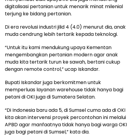
digitalisasi pertanian untuk menarik minat milenial
terjung ke bidang pertanian.
Di era revolusi industri jilid 4 (4.0) menurut dia, anak
muda cendrung lebih tertarik kepada teknologi.
“Untuk itu kami mendukung upaya Kementan
mengembangkan pertanian modern agar anak
muda kita tertarik turun ke sawah, bertani cukup
dengan remote control,” ucap Iskandar.
Bupati Iskandar juga berkomitmen untuk
memperluas layanan warehouse tidak hanya bagi
petani di OKI juga di Sumatera Selatan.
“Di Indonesia baru ada 5, di Sumsel cuma ada di OKI
kita akan intervensi proyek percontohan ini melalui
APBD agar manfaatnya tidak hanya bagi warga OKI
juga bagi petani di Sumsel,” kata dia.