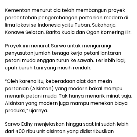
Kementan menurut dia telah membangun proyek
percontohan pengembangan pertanian modern di
lima lokasi se Indonesia yaitu Tuban, Sukoharjo,
Konawe Selatan, Barito Kuala dan Ogan Komering Ilir.
Proyek ini menurut Sarwo untuk mengurangi
penyusutan jumlah tenaga kerja petani lantaran
petani muda enggan turun ke sawah. Terlebih lagi,
upah buruh tani yang masih rendah.
“Oleh karena itu, keberadaan alat dan mesin
pertanian (Alsintan) yang modern bakal mampu
menarik petani muda. Tak hanya menarik minat saja,
Alsintan yang modern juga mampu menekan biaya
produksi,” ujarnya.
Sarwo Edhy menjelaskan hingga saat ini sudah lebih
dari 400 ribu unit alsintan yang didistribusikan