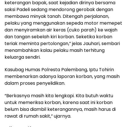
keterangan bapak, saat kejadian dirinya bersama
saksi Padeli sedang mendorong gerobak dengan
membawa minyak tanah. Ditengah perjalanan,
pelaku yang menggunakan sepeda motor memepet
dan menyiramkan air keras (cuko parah) ke wajah
dan tangan sebelah kiri korban. Seketika korban
teriak meminta pertolongan,” jelas Jauhari, sembari
menambahkan kalau pelaku masih terhitung
keluarga sendiri.
Kasubag Humas Polresta Palembang, Iptu Tohirin
membenarkan adanya laporan korban, yang masih
dalam proses penyelidikan.
“Berkasnya masih kita lengkapi. Kita butuh waktu
untuk memeriksa korban, karena saat ini korban
belum bisa diambil keterangannya, masih harus di
rawat di rumah sakit,” ujarnya.