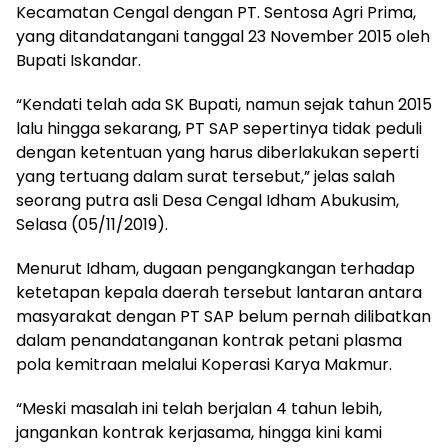
Kecamatan Cengal dengan PT. Sentosa Agri Prima,
yang ditandatangani tanggal 23 November 2015 oleh
Bupati Iskandar.
“Kendati telah ada SK Bupati, namun sejak tahun 2015
lalu hingga sekarang, PT SAP sepertinya tidak peduli
dengan ketentuan yang harus diberlakukan seperti
yang tertuang dalam surat tersebut,” jelas salah
seorang putra asli Desa Cengal Idham Abukusim,
Selasa (05/11/2019).
Menurut Idham, dugaan pengangkangan terhadap
ketetapan kepala daerah tersebut lantaran antara
masyarakat dengan PT SAP belum pernah dilibatkan
dalam penandatanganan kontrak petani plasma
pola kemitraan melalui Koperasi Karya Makmur.
“Meski masalah ini telah berjalan 4 tahun lebih,
jangankan kontrak kerjasama, hingga kini kami