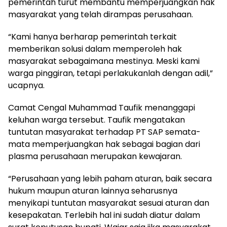
pemerintah turut membantu memperjuangkan hak
masyarakat yang telah dirampas perusahaan.
“Kami hanya berharap pemerintah terkait
memberikan solusi dalam memperoleh hak
masyarakat sebagaimana mestinya. Meski kami
warga pinggiran, tetapi perlakukanlah dengan adil,”
ucapnya.
Camat Cengal Muhammad Taufik menanggapi
keluhan warga tersebut. Taufik mengatakan
tuntutan masyarakat terhadap PT SAP semata-
mata memperjuangkan hak sebagai bagian dari
plasma perusahaan merupakan kewajaran.
“Perusahaan yang lebih paham aturan, baik secara
hukum maupun aturan lainnya seharusnya
menyikapi tuntutan masyarakat sesuai aturan dan
kesepakatan. Terlebih hal ini sudah diatur dalam