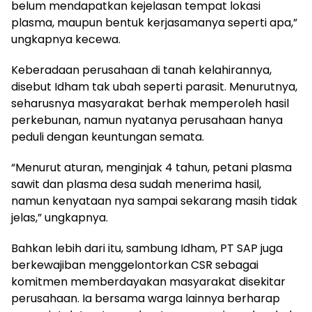
belum mendapatkan kejelasan tempat lokasi
plasma, maupun bentuk kerjasamanya seperti apa,”
ungkapnya kecewa.
Keberadaan perusahaan di tanah kelahirannya,
disebut Idham tak ubah seperti parasit. Menurutnya,
seharusnya masyarakat berhak memperoleh hasil
perkebunan, namun nyatanya perusahaan hanya
peduli dengan keuntungan semata.
“Menurut aturan, menginjak 4 tahun, petani plasma
sawit dan plasma desa sudah menerima hasil,
namun kenyataan nya sampai sekarang masih tidak
jelas,” ungkapnya.
Bahkan lebih dari itu, sambung Idham, PT SAP juga
berkewajiban menggelontorkan CSR sebagai
komitmen memberdayakan masyarakat disekitar
perusahaan. Ia bersama warga lainnya berharap