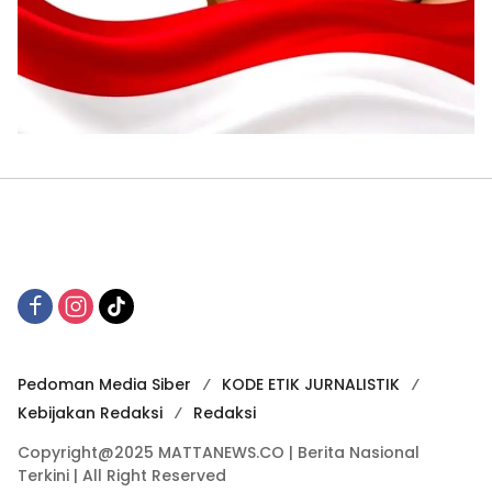
Pedoman Media Siber
KODE ETIK JURNALISTIK
Kebijakan Redaksi
Redaksi
Copyright@2025 MATTANEWS.CO | Berita Nasional
Terkini | All Right Reserved