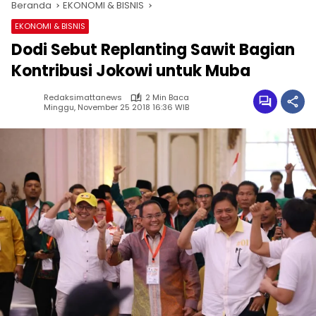
Beranda
EKONOMI & BISNIS
EKONOMI & BISNIS
Dodi Sebut Replanting Sawit Bagian
Kontribusi Jokowi untuk Muba
Redaksimattanews
2 Min Baca
Minggu, November 25 2018 16:36 WIB