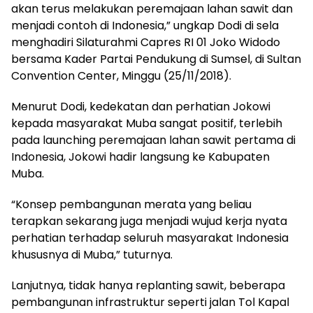
akan terus melakukan peremajaan lahan sawit dan
menjadi contoh di Indonesia,” ungkap Dodi di sela
menghadiri Silaturahmi Capres RI 01 Joko Widodo
bersama Kader Partai Pendukung di Sumsel, di Sultan
Convention Center, Minggu (25/11/2018).
Menurut Dodi, kedekatan dan perhatian Jokowi
kepada masyarakat Muba sangat positif, terlebih
pada launching peremajaan lahan sawit pertama di
Indonesia, Jokowi hadir langsung ke Kabupaten
Muba.
“Konsep pembangunan merata yang beliau
terapkan sekarang juga menjadi wujud kerja nyata
perhatian terhadap seluruh masyarakat Indonesia
khususnya di Muba,” tuturnya.
Lanjutnya, tidak hanya replanting sawit, beberapa
pembangunan infrastruktur seperti jalan Tol Kapal