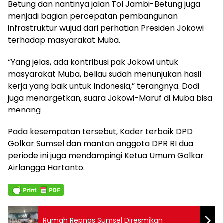
Betung dan nantinya jalan Tol Jambi-Betung juga
menjadi bagian percepatan pembangunan
infrastruktur wujud dari perhatian Presiden Jokowi
terhadap masyarakat Muba.
“Yang jelas, ada kontribusi pak Jokowi untuk
masyarakat Muba, beliau sudah menunjukan hasil
kerja yang baik untuk Indonesia,” terangnya. Dodi
juga menargetkan, suara Jokowi-Maruf di Muba bisa
menang.
Pada kesempatan tersebut, Kader terbaik DPD
Golkar Sumsel dan mantan anggota DPR RI dua
periode ini juga mendampingi Ketua Umum Golkar
Airlangga Hartanto.
Rumah Repnas Sumsel Diresmikan