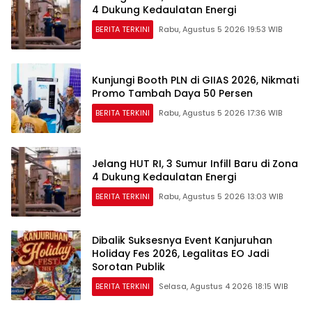
4 Dukung Kedaulatan Energi
BERITA TERKINI
Rabu, Agustus 5 2026 19:53 WIB
Kunjungi Booth PLN di GIIAS 2026, Nikmati
Promo Tambah Daya 50 Persen
BERITA TERKINI
Rabu, Agustus 5 2026 17:36 WIB
Jelang HUT RI, 3 Sumur Infill Baru di Zona
4 Dukung Kedaulatan Energi
BERITA TERKINI
Rabu, Agustus 5 2026 13:03 WIB
Dibalik Suksesnya Event Kanjuruhan
Holiday Fes 2026, Legalitas EO Jadi
Sorotan Publik
BERITA TERKINI
Selasa, Agustus 4 2026 18:15 WIB