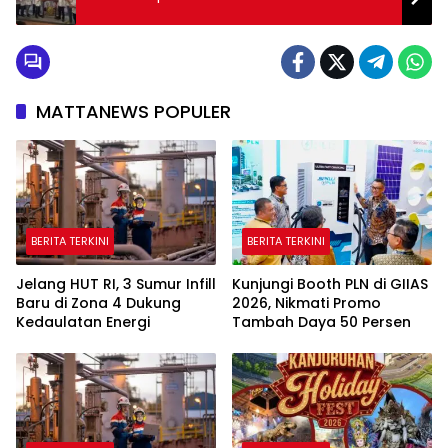
MATTANEWS POPULER
BERITA TERKINI
BERITA TERKINI
Jelang HUT RI, 3 Sumur Infill
Kunjungi Booth PLN di GIIAS
Baru di Zona 4 Dukung
2026, Nikmati Promo
Kedaulatan Energi
Tambah Daya 50 Persen