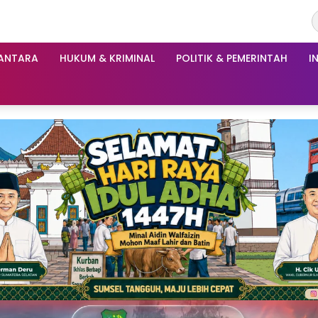
ANTARA
HUKUM & KRIMINAL
POLITIK & PEMERINTAH
I