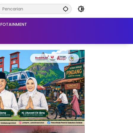
NFOTAINMENT