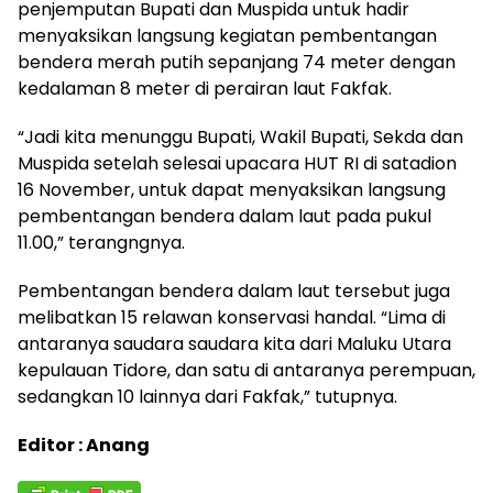
penjemputan Bupati dan Muspida untuk hadir
menyaksikan langsung kegiatan pembentangan
bendera merah putih sepanjang 74 meter dengan
kedalaman 8 meter di perairan laut Fakfak.
“Jadi kita menunggu Bupati, Wakil Bupati, Sekda dan
Muspida setelah selesai upacara HUT RI di satadion
16 November, untuk dapat menyaksikan langsung
pembentangan bendera dalam laut pada pukul
11.00,” terangngnya.
Pembentangan bendera dalam laut tersebut juga
melibatkan 15 relawan konservasi handal. “Lima di
antaranya saudara saudara kita dari Maluku Utara
kepulauan Tidore, dan satu di antaranya perempuan,
sedangkan 10 lainnya dari Fakfak,” tutupnya.
Editor : Anang