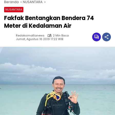
Beranda
NUSANTARA
NUSANTARA
Fakfak Bentangkan Bendera 74
Meter di Kedalaman Air
Redaksimattanews
2 Min Baca
Jumat, Agustus 16 2019 17:22 WIB