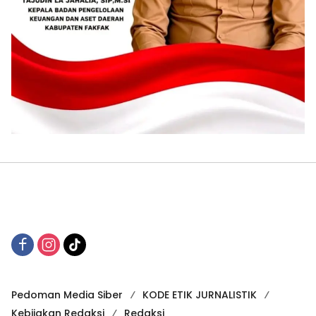
Pedoman Media Siber
KODE ETIK JURNALISTIK
Kebijakan Redaksi
Redaksi