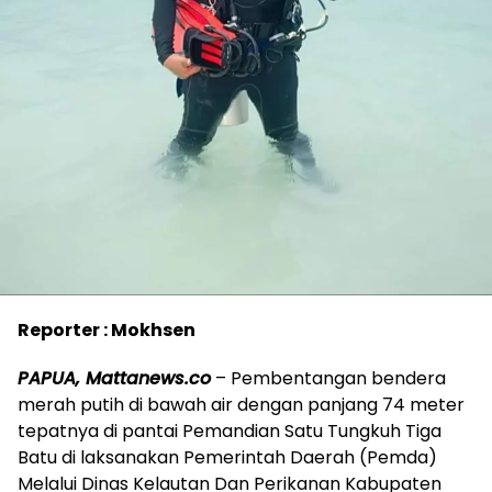
Reporter : Mokhsen
PAPUA, Mattanews.co
– Pembentangan bendera
merah putih di bawah air dengan panjang 74 meter
tepatnya di pantai Pemandian Satu Tungkuh Tiga
Batu di laksanakan Pemerintah Daerah (Pemda)
Melalui Dinas Kelautan Dan Perikanan Kabupaten