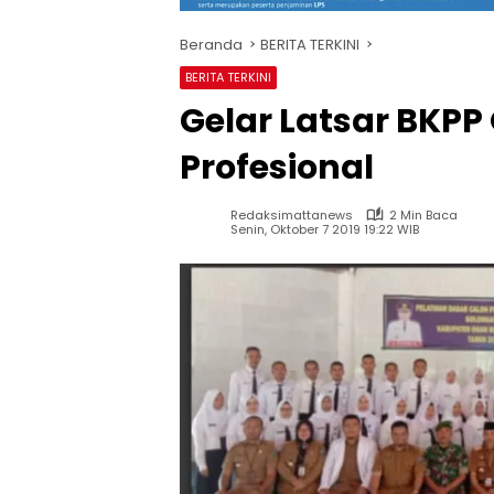
Beranda
BERITA TERKINI
BERITA TERKINI
Gelar Latsar BKP
Profesional
Redaksimattanews
2 Min Baca
Senin, Oktober 7 2019 19:22 WIB