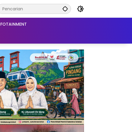
NFOTAINMENT