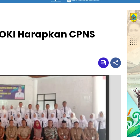
P OKI Harapkan CPNS