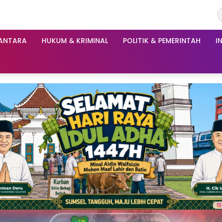
ANTARA
HUKUM & KRIMINAL
POLITIK & PEMERINTAH
I