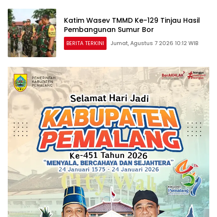
Katim Wasev TMMD Ke-129 Tinjau Hasil
Pembangunan Sumur Bor
BERITA TERKINI
Jumat, Agustus 7 2026 10:12 WIB