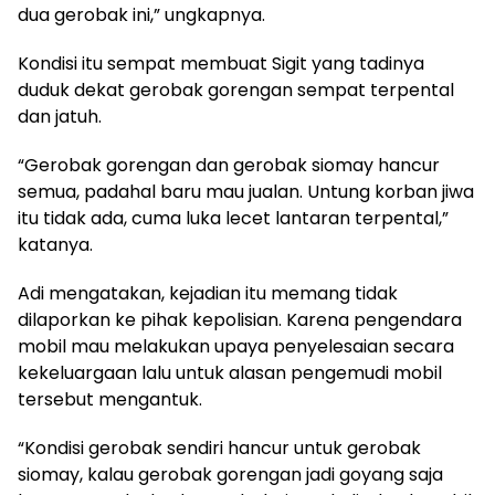
dua gerobak ini,” ungkapnya.
Kondisi itu sempat membuat Sigit yang tadinya
duduk dekat gerobak gorengan sempat terpental
dan jatuh.
“Gerobak gorengan dan gerobak siomay hancur
semua, padahal baru mau jualan. Untung korban jiwa
itu tidak ada, cuma luka lecet lantaran terpental,”
katanya.
Adi mengatakan, kejadian itu memang tidak
dilaporkan ke pihak kepolisian. Karena pengendara
mobil mau melakukan upaya penyelesaian secara
kekeluargaan lalu untuk alasan pengemudi mobil
tersebut mengantuk.
“Kondisi gerobak sendiri hancur untuk gerobak
siomay, kalau gerobak gorengan jadi goyang saja