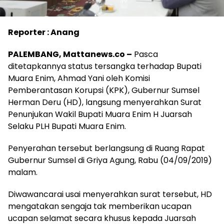
Reporter : Anang
PALEMBANG, Mattanews.co –
Pasca
ditetapkannya status tersangka terhadap Bupati
Muara Enim, Ahmad Yani oleh Komisi
Pemberantasan Korupsi (KPK), Gubernur Sumsel
Herman Deru (HD), langsung menyerahkan Surat
Penunjukan Wakil Bupati Muara Enim H Juarsah
Selaku PLH Bupati Muara Enim.
Penyerahan tersebut berlangsung di Ruang Rapat
Gubernur Sumsel di Griya Agung, Rabu (04/09/2019)
malam.
Diwawancarai usai menyerahkan surat tersebut, HD
mengatakan sengaja tak memberikan ucapan
ucapan selamat secara khusus kepada Juarsah