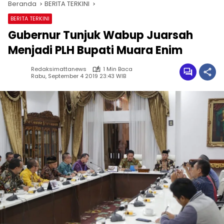
Beranda
BERITA TERKINI
BERITA TERKINI
Gubernur Tunjuk Wabup Juarsah
Menjadi PLH Bupati Muara Enim
Redaksimattanews
1 Min Baca
Rabu, September 4 2019 23:43 WIB