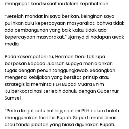
mengingat kondisi saat ini dalam keprihatinan.
“Setelah mandat ini saya berikan, keinginan saya
pulihkan dulu kepercayaan masyarakat, bahwa tidak
ada pembangunan yang baik kalau tidak ada
kepercayaan masyarakat,” ujarnya di hadapan awak
media.
Pada kesempatan itu, Herman Deru tak lupa
berpesan kepada Juarsah supaya menjalankan
tugas dengan penuh tanggungjawab. Sedangkan
mengenai kebijakan yang bersifat prinsip atau
strategis ia meminta PLH Bupati Muara Enim
itu berkoordinasi terlebih dahulu dengan Gubernur
Sumsel.
“Perlu diingat satu hal lagi, saat ini PLH belum boleh
menggunakan fasilitas Bupati. Seperti mobil dinas
atau tanda jabatan yang biasa digunakan Bupati.