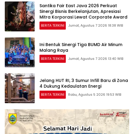
Santika Fair East Java 2026 Perkuat
Sinergi Bisnis Berkelanjutan, Apresiasi
Mitra Korporasi Lewat Corporate Award
BERITA TERKINI
Jumat, Agustus 7 2026 18:38 WIB
Ini Bentuk Sinergi Tiga BUMD Air Minum
Malang Raya
BERITA TERKINI
Jumat, Agustus 7 2026 13:40 WIB
Jelang HUT RI, 3 Sumur Infill Baru di Zona
4 Dukung Kedaulatan Energi
BERITA TERKINI
Rabu, Agustus 5 2026 19:53 WIB