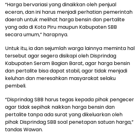
“Harga bervariasi yang dinaikkan oleh penjual
eceran, dan ini harus menjadi perhatian pemerintah
daerah untuk melihat harga bensin dan pertalite
yang ada di Kota Piru maupun Kabupaten SBB
secara umum,” harapnya.
Untuk itu, ia dan sejumlah warga lainnya meminta hal
tersebut agar segera disikapi oleh Disprindag
Kabupaten Seram Bagian Barat, agar harga bensin
dan pertalite bisa dapat stabil, agar tidak menjadi
keluhan dan meresahkan masyarakat selaku
pembeli.
“Disprindag SBB harus tegas kepada pihak pengecer
agar tidak sepihak naikkan harga bensin dan
pertalite tanpa ada surat yang dikeluarkan oleh
pihak Disprindag SBB soal penetapan satuan harga,”
tandas Wawan.