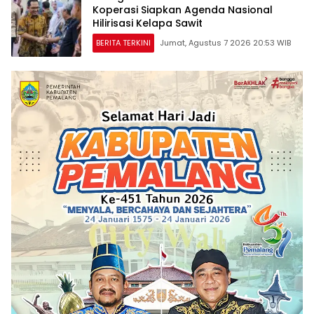
Koperasi Siapkan Agenda Nasional
Hilirisasi Kelapa Sawit
BERITA TERKINI
Jumat, Agustus 7 2026 20:53 WIB