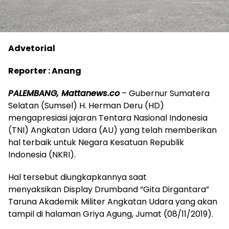
Advetorial
Reporter : Anang
PALEMBANG, Mattanews.co
– Gubernur Sumatera
Selatan (Sumsel) H. Herman Deru (HD)
mengapresiasi jajaran Tentara Nasional Indonesia
(TNI) Angkatan Udara (AU) yang telah memberikan
hal terbaik untuk Negara Kesatuan Republik
Indonesia (NKRI).
Hal tersebut diungkapkannya saat
menyaksikan Display Drumband “Gita Dirgantara”
Taruna Akademik Militer Angkatan Udara yang akan
tampil di halaman Griya Agung, Jumat (08/11/2019).