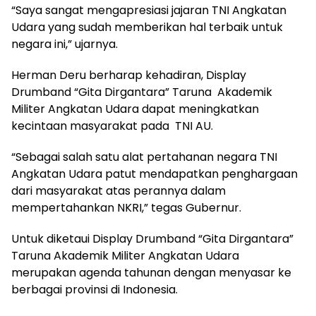
“Saya sangat mengapresiasi jajaran TNI Angkatan
Udara yang sudah memberikan hal terbaik untuk
negara ini,” ujarnya.
Herman Deru berharap kehadiran, Display
Drumband “Gita Dirgantara” Taruna Akademik
Militer Angkatan Udara dapat meningkatkan
kecintaan masyarakat pada TNI AU.
“Sebagai salah satu alat pertahanan negara TNI
Angkatan Udara patut mendapatkan penghargaan
dari masyarakat atas perannya dalam
mempertahankan NKRI,” tegas Gubernur.
Untuk diketaui Display Drumband “Gita Dirgantara”
Taruna Akademik Militer Angkatan Udara
merupakan agenda tahunan dengan menyasar ke
berbagai provinsi di Indonesia.