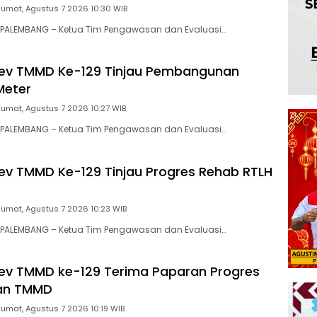
Jumat, Agustus 7 2026 10:30 WIB
PALEMBANG – Ketua Tim Pengawasan dan Evaluasi…
ev TMMD Ke-129 Tinjau Pembangunan
Meter
Jumat, Agustus 7 2026 10:27 WIB
PALEMBANG – Ketua Tim Pengawasan dan Evaluasi…
v TMMD Ke-129 Tinjau Progres Rehab RTLH
Jumat, Agustus 7 2026 10:23 WIB
PALEMBANG – Ketua Tim Pengawasan dan Evaluasi…
ev TMMD ke-129 Terima Paparan Progres
an TMMD
Jumat, Agustus 7 2026 10:19 WIB