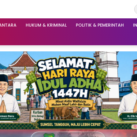
ANTARA
HUKUM & KRIMINAL
POLITIK & PEMERINTAH
I