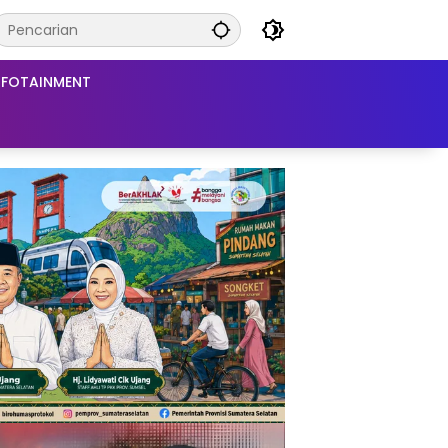
NFOTAINMENT