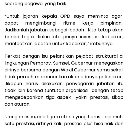
seorang pegawai yang baik.
“Untuk jajaran kepala OPD saya meminta agar
dapat mengimbangi ritme kerja pimpinan.
Jadikanlah jabatan sebagai ibadah . Kita tetap akan
berdiri tegak kalau kita punya investasi kebaikan,
manfaatkan jabatan untuk kebaikan,” imbuhnya.
Terkait dengan isu pelantikan pejabat struktural di
lingkungan Pemprov. Sumsel, Gubernur menegaskan
dirinya bersama dengan Wakil Gubernur sama sekali
tidak pernah merencankan akan adanya pelantikan.
Jikapun harus dilakukan penyegaran jabatan itu
tidak lain karena tuntutan organisasi dengan tetap
mengedepankan tiga aspek yakni prestasi, sikap
dan aturan.
“Jangan risau, ada tiga kreteria yang harus terpenuhi
satu prestasi, artinya kalu prestasi plus bisa naik dan