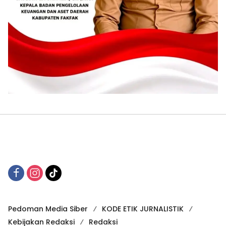
Pedoman Media Siber
KODE ETIK JURNALISTIK
Kebijakan Redaksi
Redaksi