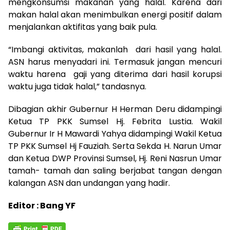
mengkonsumsi makanan yang halal. Karena dari
makan halal akan menimbulkan energi positif dalam
menjalankan aktifitas yang baik pula.
“Imbangi aktivitas, makanlah dari hasil yang halal.
ASN harus menyadari ini. Termasuk jangan mencuri
waktu harena gaji yang diterima dari hasil korupsi
waktu juga tidak halal,” tandasnya.
Dibagian akhir Gubernur H Herman Deru didampingi
Ketua TP PKK Sumsel Hj. Febrita Lustia. Wakil
Gubernur Ir H Mawardi Yahya didampingi Wakil Ketua
TP PKK Sumsel Hj Fauziah. Serta Sekda H. Narun Umar
dan Ketua DWP Provinsi Sumsel, Hj. Reni Nasrun Umar
tamah- tamah dan saling berjabat tangan dengan
kalangan ASN dan undangan yang hadir.
Editor : Bang YF