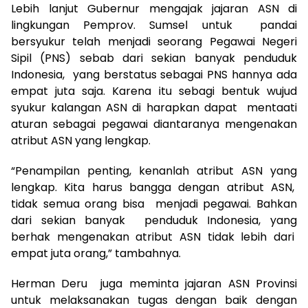
Lebih lanjut Gubernur mengajak jajaran ASN di
lingkungan Pemprov. Sumsel untuk pandai
bersyukur telah menjadi seorang Pegawai Negeri
Sipil (PNS) sebab dari sekian banyak penduduk
Indonesia, yang berstatus sebagai PNS hannya ada
empat juta saja. Karena itu sebagi bentuk wujud
syukur kalangan ASN di harapkan dapat mentaati
aturan sebagai pegawai diantaranya mengenakan
atribut ASN yang lengkap.
“Penampilan penting, kenanlah atribut ASN yang
lengkap. Kita harus bangga dengan atribut ASN,
tidak semua orang bisa menjadi pegawai. Bahkan
dari sekian banyak penduduk Indonesia, yang
berhak mengenakan atribut ASN tidak lebih dari
empat juta orang,” tambahnya.
Herman Deru juga meminta jajaran ASN Provinsi
untuk melaksanakan tugas dengan baik dengan