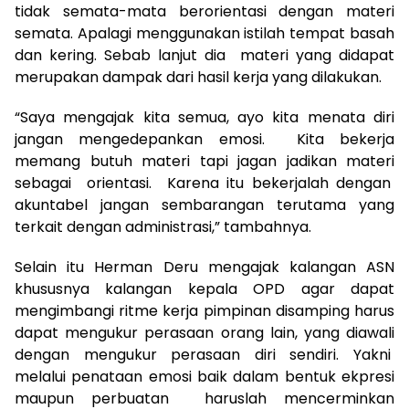
tidak semata-mata berorientasi dengan materi
semata. Apalagi menggunakan istilah tempat basah
dan kering. Sebab lanjut dia materi yang didapat
merupakan dampak dari hasil kerja yang dilakukan.
“Saya mengajak kita semua, ayo kita menata diri
jangan mengedepankan emosi. Kita bekerja
memang butuh materi tapi jagan jadikan materi
sebagai orientasi. Karena itu bekerjalah dengan
akuntabel jangan sembarangan terutama yang
terkait dengan administrasi,” tambahnya.
Selain itu Herman Deru mengajak kalangan ASN
khususnya kalangan kepala OPD agar dapat
mengimbangi ritme kerja pimpinan disamping harus
dapat mengukur perasaan orang lain, yang diawali
dengan mengukur perasaan diri sendiri. Yakni
melalui penataan emosi baik dalam bentuk ekpresi
maupun perbuatan haruslah mencerminkan