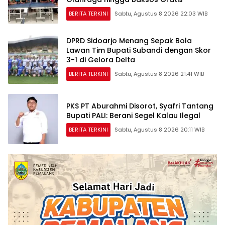
BERITA TERKINI
Sabtu, Agustus 8 2026 22:03 WIB
DPRD Sidoarjo Menang Sepak Bola
Lawan Tim Bupati Subandi dengan Skor
3-1 di Gelora Delta
BERITA TERKINI
Sabtu, Agustus 8 2026 21:41 WIB
PKS PT Aburahmi Disorot, Syafri Tantang
Bupati PALI: Berani Segel Kalau Ilegal
BERITA TERKINI
Sabtu, Agustus 8 2026 20:11 WIB