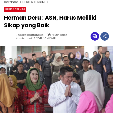
Beranda
BERITA TERKINI
BERITA TERKINI
Herman Deru : ASN, Harus Meliliki
Sikap yang Baik
Redaksimattanews
4 Min Baca
Kamis, Juni 13 2019 16:41 WIB