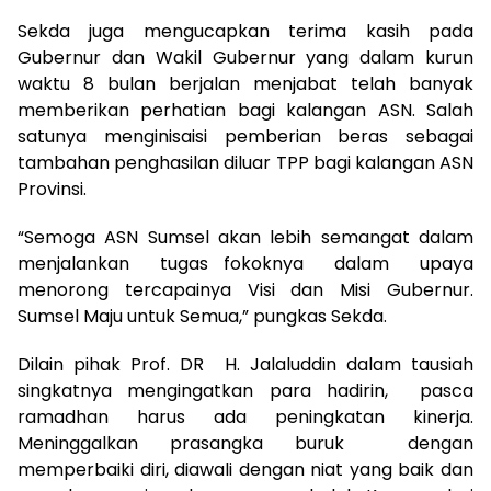
Sekda juga mengucapkan terima kasih pada
Gubernur dan Wakil Gubernur yang dalam kurun
waktu 8 bulan berjalan menjabat telah banyak
memberikan perhatian bagi kalangan ASN. Salah
satunya menginisaisi pemberian beras sebagai
tambahan penghasilan diluar TPP bagi kalangan ASN
Provinsi.
“Semoga ASN Sumsel akan lebih semangat dalam
menjalankan tugas fokoknya dalam upaya
menorong tercapainya Visi dan Misi Gubernur.
Sumsel Maju untuk Semua,” pungkas Sekda.
Dilain pihak Prof. DR H. Jalaluddin dalam tausiah
singkatnya mengingatkan para hadirin, pasca
ramadhan harus ada peningkatan kinerja.
Meninggalkan prasangka buruk dengan
memperbaiki diri, diawali dengan niat yang baik dan