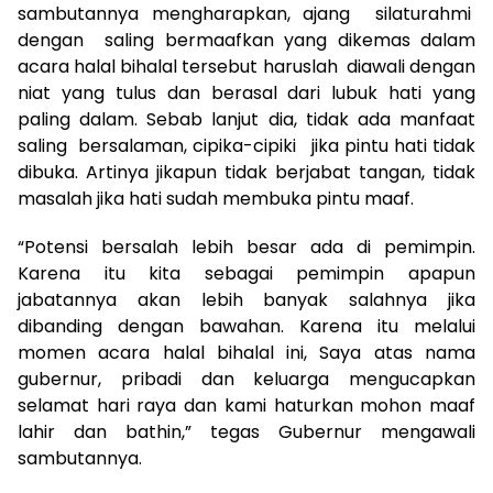
sambutannya mengharapkan, ajang silaturahmi
dengan saling bermaafkan yang dikemas dalam
acara halal bihalal tersebut haruslah diawali dengan
niat yang tulus dan berasal dari lubuk hati yang
paling dalam. Sebab lanjut dia, tidak ada manfaat
saling bersalaman, cipika-cipiki jika pintu hati tidak
dibuka. Artinya jikapun tidak berjabat tangan, tidak
masalah jika hati sudah membuka pintu maaf.
“Potensi bersalah lebih besar ada di pemimpin.
Karena itu kita sebagai pemimpin apapun
jabatannya akan lebih banyak salahnya jika
dibanding dengan bawahan. Karena itu melalui
momen acara halal bihalal ini, Saya atas nama
gubernur, pribadi dan keluarga mengucapkan
selamat hari raya dan kami haturkan mohon maaf
lahir dan bathin,” tegas Gubernur mengawali
sambutannya.