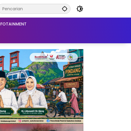
NFOTAINMENT