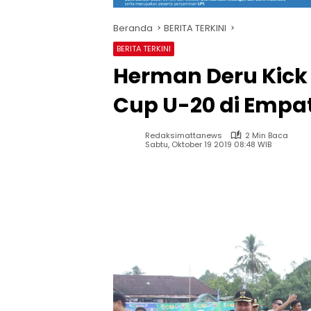
Beranda
BERITA TERKINI
BERITA TERKINI
Herman Deru Kick
Cup U-20 di Empa
Redaksimattanews
2 Min Baca
Sabtu, Oktober 19 2019 08:48 WIB