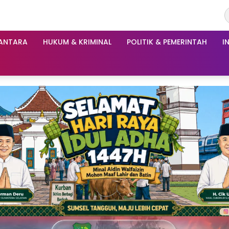
ANTARA
HUKUM & KRIMINAL
POLITIK & PEMERINTAH
I