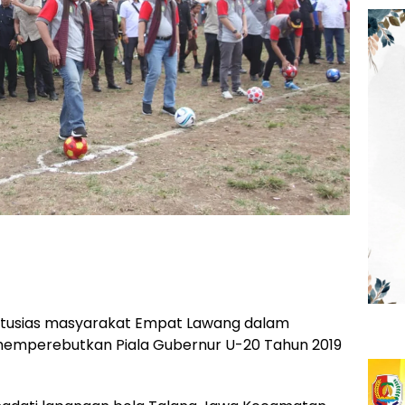
tusias masyarakat Empat Lawang dalam
mperebutkan Piala Gubernur U-20 Tahun 2019