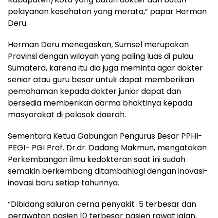
pelayanan kesehatan yang merata,” papar Herman
Deru.
Herman Deru menegaskan, Sumsel merupakan
Provinsi dengan wilayah yang paling luas di pulau
Sumatera, karena itu dia juga meminta agar dokter
senior atau guru besar untuk dapat memberikan
pemahaman kepada dokter junior dapat dan
bersedia memberikan darma bhaktinya kepada
masyarakat di pelosok daerah.
Sementara Ketua Gabungan Pengurus Besar PPHI-
PEGI- PGI Prof. Dr.dr. Dadang Makmun, mengatakan
Perkembangan ilmu kedokteran saat ini sudah
semakin berkembang ditambahlagi dengan inovasi-
inovasi baru setiap tahunnya.
“Dibidang saluran cerna penyakit 5 terbesar dan
perawatan pasien 10 terbesar pasien rawat jalan,