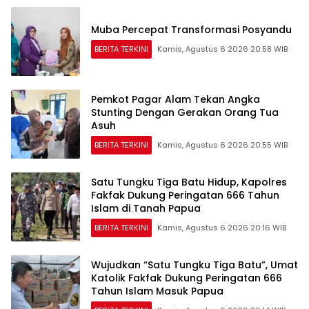
Muba Percepat Transformasi Posyandu
BERITA TERKINI
Kamis, Agustus 6 2026 20:58 WIB
Pemkot Pagar Alam Tekan Angka
Stunting Dengan Gerakan Orang Tua
Asuh
BERITA TERKINI
Kamis, Agustus 6 2026 20:55 WIB
Satu Tungku Tiga Batu Hidup, Kapolres
Fakfak Dukung Peringatan 666 Tahun
Islam di Tanah Papua
BERITA TERKINI
Kamis, Agustus 6 2026 20:16 WIB
Wujudkan “Satu Tungku Tiga Batu”, Umat
Katolik Fakfak Dukung Peringatan 666
Tahun Islam Masuk Papua