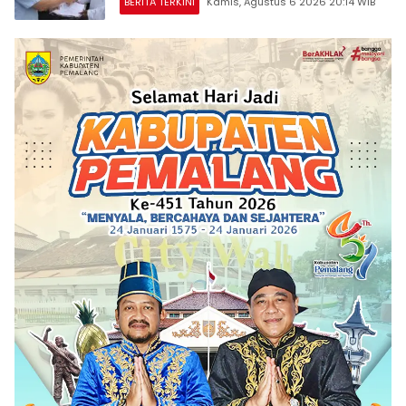
BERITA TERKINI
Kamis, Agustus 6 2026 20:14 WIB