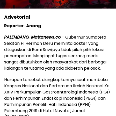
Advetorial
Reporter : Anang
PALEMBANG, Mattanews.co
– Gubernur Sumatera
Selatan H. Herman Deru meminta dokter yang
ditugaskan di Bumi Sriwijaya tidak pilah pilih lokasi
penempatan. Mengingat tugas seorang medis
sangat dibutuhkan oleh masyarakat dari berbagai
kalangan terutama yang ada didaerah pelosok.
Harapan tersebut diungkapkannya saat membuka
Kongres Nasional dan Pertemuan Ilmiah Nasional Ke
XXIV Perkumpulan Gastroenterologi Indonesia (PGI)
dan Perhimpunan Endoskopi Indonesia (PEGI) dan
Perhimpunan Peneliti Hati Indonesia (PPHI)
Palembang 2019 di Hotel Novotel, Jumat