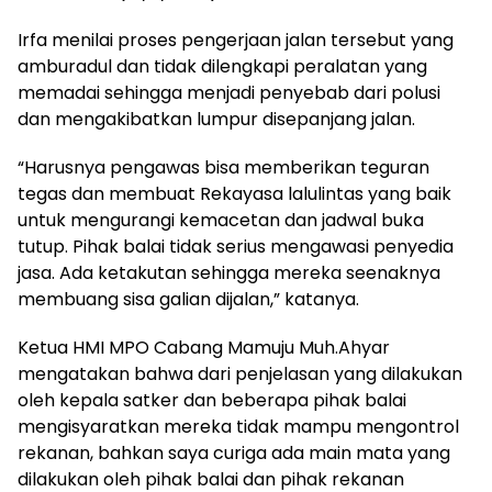
Irfa menilai proses pengerjaan jalan tersebut yang
amburadul dan tidak dilengkapi peralatan yang
memadai sehingga menjadi penyebab dari polusi
dan mengakibatkan lumpur disepanjang jalan.
“Harusnya pengawas bisa memberikan teguran
tegas dan membuat Rekayasa lalulintas yang baik
untuk mengurangi kemacetan dan jadwal buka
tutup. Pihak balai tidak serius mengawasi penyedia
jasa. Ada ketakutan sehingga mereka seenaknya
membuang sisa galian dijalan,” katanya.
Ketua HMI MPO Cabang Mamuju Muh.Ahyar
mengatakan bahwa dari penjelasan yang dilakukan
oleh kepala satker dan beberapa pihak balai
mengisyaratkan mereka tidak mampu mengontrol
rekanan, bahkan saya curiga ada main mata yang
dilakukan oleh pihak balai dan pihak rekanan