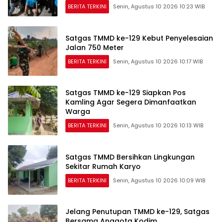
BERITA TERKINI
Senin, Agustus 10 2026 10:23 WIB
Satgas TMMD ke-129 Kebut Penyelesaian
Jalan 750 Meter
BERITA TERKINI
Senin, Agustus 10 2026 10:17 WIB
Satgas TMMD ke-129 Siapkan Pos
Kamling Agar Segera Dimanfaatkan
Warga
BERITA TERKINI
Senin, Agustus 10 2026 10:13 WIB
Satgas TMMD Bersihkan Lingkungan
Sekitar Rumah Karyo
BERITA TERKINI
Senin, Agustus 10 2026 10:09 WIB
Jelang Penutupan TMMD ke-129, Satgas
Bersama Anggota Kodim