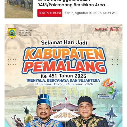
0418/Palembang Bersihkan Area
Kegiatan
BERITA TERKINI
Senin, Agustus 10 2026 10:04 WIB