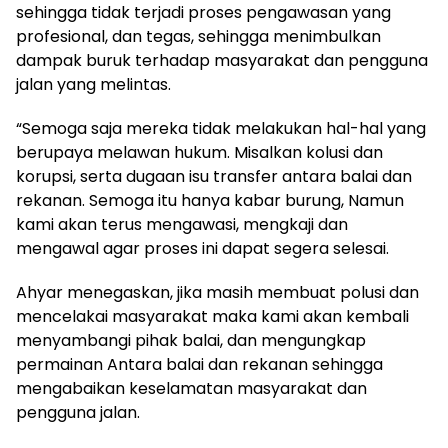
sehingga tidak terjadi proses pengawasan yang
profesional, dan tegas, sehingga menimbulkan
dampak buruk terhadap masyarakat dan pengguna
jalan yang melintas.
“Semoga saja mereka tidak melakukan hal-hal yang
berupaya melawan hukum. Misalkan kolusi dan
korupsi, serta dugaan isu transfer antara balai dan
rekanan. Semoga itu hanya kabar burung, Namun
kami akan terus mengawasi, mengkaji dan
mengawal agar proses ini dapat segera selesai.
Ahyar menegaskan, jika masih membuat polusi dan
mencelakai masyarakat maka kami akan kembali
menyambangi pihak balai, dan mengungkap
permainan Antara balai dan rekanan sehingga
mengabaikan keselamatan masyarakat dan
pengguna jalan.