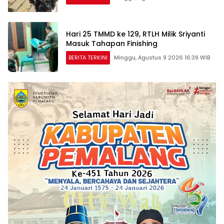
Hari 25 TMMD ke 129, RTLH Milik Sriyanti
Masuk Tahapan Finishing
BERITA TERKINI
Minggu, Agustus 9 2026 16:39 WIB