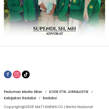
Pedoman Media Siber
KODE ETIK JURNALISTIK
Kebijakan Redaksi
Redaksi
Copyright@2025 MATTANEWS.CO | Berita Nasional