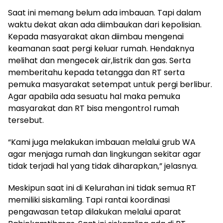
Saat ini memang belum ada imbauan. Tapi dalam
waktu dekat akan ada diimbaukan dari kepolisian.
Kepada masyarakat akan diimbau mengenai
keamanan saat pergi keluar rumah. Hendaknya
melihat dan mengecek air,listrik dan gas. Serta
memberitahu kepada tetangga dan RT serta
pemuka masyarakat setempat untuk pergi berlibur.
Agar apabila ada sesuatu hal maka pemuka
masyarakat dan RT bisa mengontrol rumah
tersebut.
“Kami juga melakukan imbauan melalui grub WA
agar menjaga rumah dan lingkungan sekitar agar
tidak terjadi hal yang tidak diharapkan,” jelasnya.
Meskipun saat ini di Kelurahan ini tidak semua RT
memiliki siskamling. Tapi rantai koordinasi
pengawasan tetap dilakukan melalui aparat