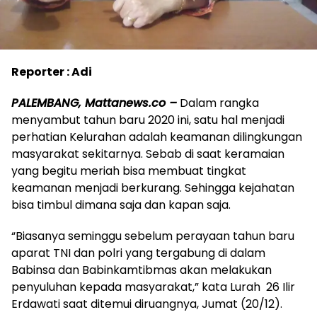
Reporter : Adi
PALEMBANG, Mattanews.co –
Dalam rangka
menyambut tahun baru 2020 ini, satu hal menjadi
perhatian Kelurahan adalah keamanan dilingkungan
masyarakat sekitarnya. Sebab di saat keramaian
yang begitu meriah bisa membuat tingkat
keamanan menjadi berkurang. Sehingga kejahatan
bisa timbul dimana saja dan kapan saja.
“Biasanya seminggu sebelum perayaan tahun baru
aparat TNI dan polri yang tergabung di dalam
Babinsa dan Babinkamtibmas akan melakukan
penyuluhan kepada masyarakat,” kata Lurah 26 Ilir
Erdawati saat ditemui diruangnya, Jumat (20/12).