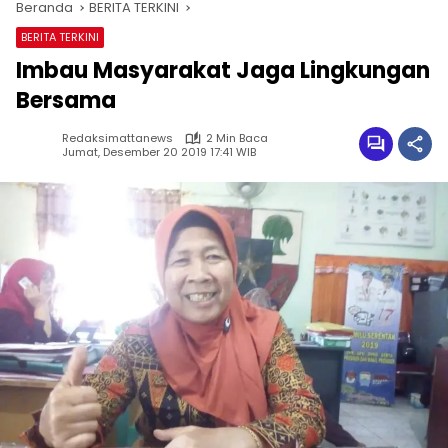
Beranda
BERITA TERKINI
BERITA TERKINI
Imbau Masyarakat Jaga Lingkungan
Bersama
Redaksimattanews
2 Min Baca
Jumat, Desember 20 2019 17:41 WIB