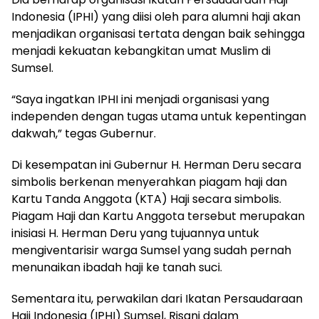
Indonesia (IPHI) yang diisi oleh para alumni haji akan
menjadikan organisasi tertata dengan baik sehingga
menjadi kekuatan kebangkitan umat Muslim di
Sumsel.
“Saya ingatkan IPHI ini menjadi organisasi yang
independen dengan tugas utama untuk kepentingan
dakwah,” tegas Gubernur.
Di kesempatan ini Gubernur H. Herman Deru secara
simbolis berkenan menyerahkan piagam haji dan
Kartu Tanda Anggota (KTA) Haji secara simbolis.
Piagam Haji dan Kartu Anggota tersebut merupakan
inisiasi H. Herman Deru yang tujuannya untuk
mengiventarisir warga Sumsel yang sudah pernah
menunaikan ibadah haji ke tanah suci.
Sementara itu, perwakilan dari Ikatan Persaudaraan
Haji Indonesia (IPHI) Sumsel, Risani dalam