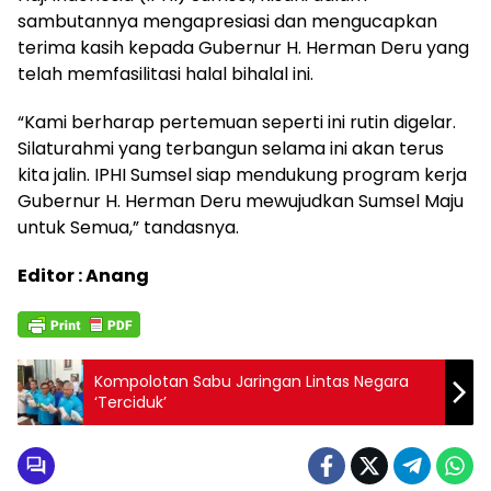
sambutannya mengapresiasi dan mengucapkan
terima kasih kepada Gubernur H. Herman Deru yang
telah memfasilitasi halal bihalal ini.
“Kami berharap pertemuan seperti ini rutin digelar.
Silaturahmi yang terbangun selama ini akan terus
kita jalin. IPHI Sumsel siap mendukung program kerja
Gubernur H. Herman Deru mewujudkan Sumsel Maju
untuk Semua,” tandasnya.
Editor : Anang
Kompolotan Sabu Jaringan Lintas Negara
‘Terciduk’