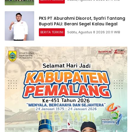
PKS PT Aburahmi Disorot, Syafri Tantang
Bupati PALI: Berani Segel Kalau Ilegal
BERITA TERKINI
Sabtu, Agustus 8 2026 20:11 WIB