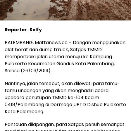
Reporter : Selfy
PALEMBANG, Mattanews.co – Dengan menggunakan
alat berat dan dump trruck, Satgas TMMD
memperbaiki jalan utama menuju ke Kampung
Pulokerto Kecamatan Gandus Kota Palembang,
Selasa (26/03/2019).
Nantinya, jalan tersebut, akan dilewati para tamu-
tamu undangan yang akan menghadiri acara
upacara penutupan TMMD ke-104 Kodim
0418/Palembang di Dermaga UPTD Dishub Pulokerto
Kota Palembang.
Pantauan dilapangan, para Satgas penuh semangat