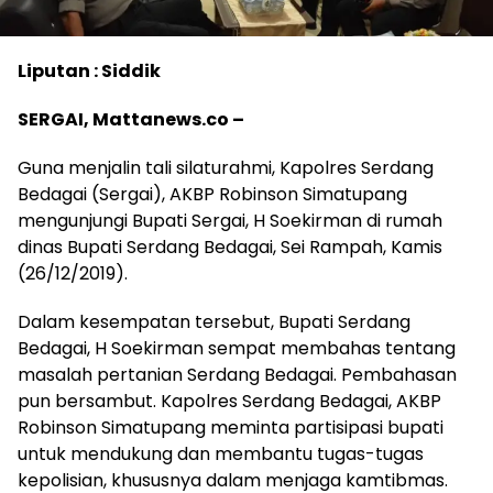
Liputan : Siddik
SERGAI, Mattanews.co –
Guna menjalin tali silaturahmi, Kapolres Serdang
Bedagai (Sergai), AKBP Robinson Simatupang
mengunjungi Bupati Sergai, H Soekirman di rumah
dinas Bupati Serdang Bedagai, Sei Rampah, Kamis
(26/12/2019).
Dalam kesempatan tersebut, Bupati Serdang
Bedagai, H Soekirman sempat membahas tentang
masalah pertanian Serdang Bedagai. Pembahasan
pun bersambut. Kapolres Serdang Bedagai, AKBP
Robinson Simatupang meminta partisipasi bupati
untuk mendukung dan membantu tugas-tugas
kepolisian, khususnya dalam menjaga kamtibmas.