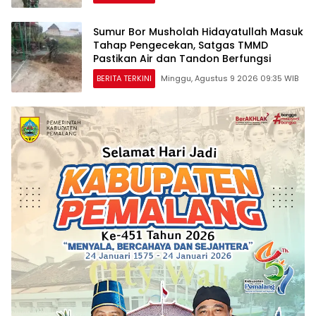
Sumur Bor Musholah Hidayatullah Masuk
Tahap Pengecekan, Satgas TMMD
Pastikan Air dan Tandon Berfungsi
BERITA TERKINI
Minggu, Agustus 9 2026 09:35 WIB