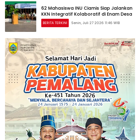
62 Mahasiswa INU Ciamis Siap Jalankan
KKN Integratif Kolaboratif di Enam Desa
BERITA TERKINI
Senin, Juli 27 2026 11:46 WIB