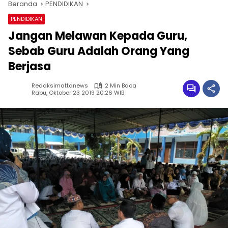
Beranda
PENDIDIKAN
PENDIDIKAN
Jangan Melawan Kepada Guru,
Sebab Guru Adalah Orang Yang
Berjasa
Redaksimattanews
2 Min Baca
Rabu, Oktober 23 2019 20:26 WIB