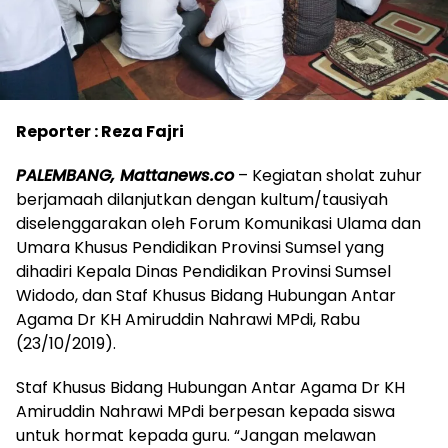
Reporter : Reza Fajri
PALEMBANG, Mattanews.co
– Kegiatan sholat zuhur
berjamaah dilanjutkan dengan kultum/tausiyah
diselenggarakan oleh Forum Komunikasi Ulama dan
Umara Khusus Pendidikan Provinsi Sumsel yang
dihadiri Kepala Dinas Pendidikan Provinsi Sumsel
Widodo, dan Staf Khusus Bidang Hubungan Antar
Agama Dr KH Amiruddin Nahrawi MPdi, Rabu
(23/10/2019).
Staf Khusus Bidang Hubungan Antar Agama Dr KH
Amiruddin Nahrawi MPdi berpesan kepada siswa
untuk hormat kepada guru. “Jangan melawan