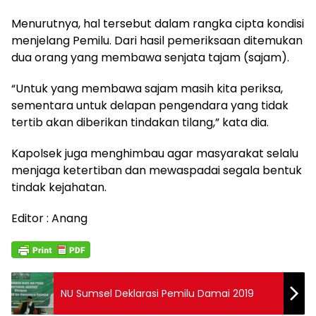
Menurutnya, hal tersebut dalam rangka cipta kondisi
menjelang Pemilu. Dari hasil pemeriksaan ditemukan
dua orang yang membawa senjata tajam (sajam).
“Untuk yang membawa sajam masih kita periksa,
sementara untuk delapan pengendara yang tidak
tertib akan diberikan tindakan tilang,” kata dia.
Kapolsek juga menghimbau agar masyarakat selalu
menjaga ketertiban dan mewaspadai segala bentuk
tindak kejahatan.
Editor : Anang
NU Sumsel Deklarasi Pemilu Damai 2019