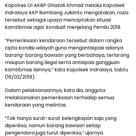
Kapolres OI AKBP Ghazali Ahmad melalui Kapolsek
Indralaya AKP Bambang Julianto mengatakan, razia
tersebut sebagai upaya menciptakan situasi
kamtibmas agar kondusif menjelang Pemilu 2019.
“Pemeriksaan kendaraan tersebut dalam rangka
cipta kondisi wilayah guna mengantisipasi adanya
barang-barang bawaan yang berbahaya, terlarang
maupun barang ilegal serta antisipasi gangguan
kamtibmas lainnya,” kata Kapolsek Indralaya, Sabtu
(16/02/2019).
Dalam pelaksanaannya, kata dia, anggota
melaksanakan pemeriksaan terhadap semua
kendaraan yang melintas.
“Tak hanya surat-surat kelengkapan saja yang
diperiksa, namun barang bawaan setiap
pengendara juga turut diperiksa,” ujarnya.