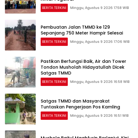
BERITA TERKINI
Minggu, Agustus 9 2026 17:58 WIB
Pembuatan Jalan TMMD ke 129
Sepanjang 750 Meter Hampir Selesai
BERITA TERKINI
Minggu, Agustus 9 2026 17:06 WIB
Pastikan Berfungsi Baik, Air dan Tower
Tondon Musholah Hidayatullah Dicek
Satgas TMMD
BERITA TERKINI
Minggu, Agustus 9 2026 16:58 WIB
Satgas TMMD dan Masyarakat
Tuntaskan Pengerjaan Pos Kamling
BERITA TERKINI
Minggu, Agustus 9 2026 16:51 WIB