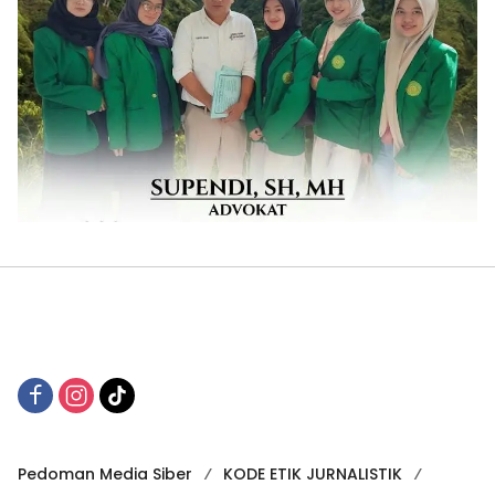
Pedoman Media Siber
KODE ETIK JURNALISTIK