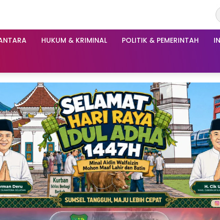
ANTARA
HUKUM & KRIMINAL
POLITIK & PEMERINTAH
I