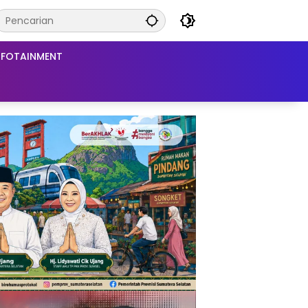
NFOTAINMENT