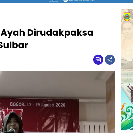
 Ayah Dirudakpaksa
Sulbar