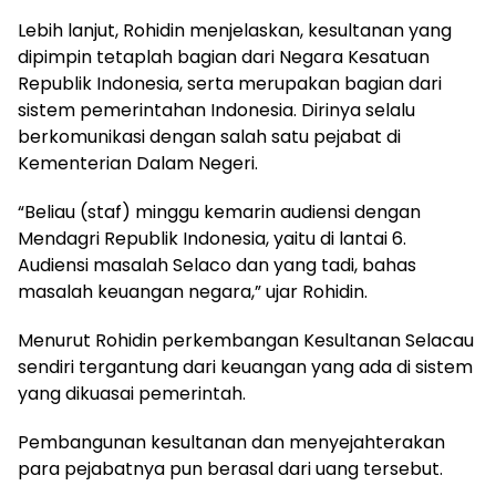
Lebih lanjut, Rohidin menjelaskan, kesultanan yang
dipimpin tetaplah bagian dari Negara Kesatuan
Republik Indonesia, serta merupakan bagian dari
sistem pemerintahan Indonesia. Dirinya selalu
berkomunikasi dengan salah satu pejabat di
Kementerian Dalam Negeri.
“Beliau (staf) minggu kemarin audiensi dengan
Mendagri Republik Indonesia, yaitu di lantai 6.
Audiensi masalah Selaco dan yang tadi, bahas
masalah keuangan negara,” ujar Rohidin.
Menurut Rohidin perkembangan Kesultanan Selacau
sendiri tergantung dari keuangan yang ada di sistem
yang dikuasai pemerintah.
Pembangunan kesultanan dan menyejahterakan
para pejabatnya pun berasal dari uang tersebut.