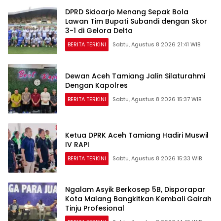
DPRD Sidoarjo Menang Sepak Bola
Lawan Tim Bupati Subandi dengan Skor
3-1 di Gelora Delta
BERITA TERKINI
Sabtu, Agustus 8 2026 21:41 WIB
Dewan Aceh Tamiang Jalin Silaturahmi
Dengan Kapolres
BERITA TERKINI
Sabtu, Agustus 8 2026 15:37 WIB
Ketua DPRK Aceh Tamiang Hadiri Muswil
IV RAPI
BERITA TERKINI
Sabtu, Agustus 8 2026 15:33 WIB
Ngalam Asyik Berkosep 5B, Disporapar
Kota Malang Bangkitkan Kembali Gairah
Tinju Profesional