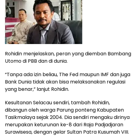
Rohidin menjelaskan, peran yang diemban Bambang
Utomo di PBB dan di dunia.
“Tanpa ada izin beliau, The Fed maupun IMF dan juga
Bank Dunia tidak akan bisa melaksanakan regulasi
yang benar,” lanjut Rohidin.
Kesultanan Selacau sendiri, tambah Rohidin,
dibangun oleh warga Parung ponteng Kabupaten
Tasikmalaya sejak 2004. Dia sendiri mengaku dirinya
merupakan keturunan ke-8 dari Raja Padjadjaran
Surawisesa, dengan gelar Sultan Patra Kusumah VIII.