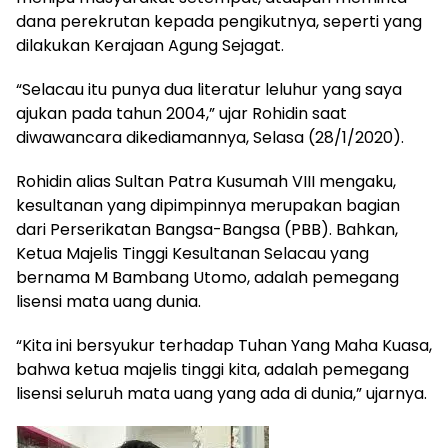
dana perekrutan kepada pengikutnya, seperti yang
dilakukan Kerajaan Agung Sejagat.
“Selacau itu punya dua literatur leluhur yang saya
ajukan pada tahun 2004,” ujar Rohidin saat
diwawancara dikediamannya, Selasa (28/1/2020).
Rohidin alias Sultan Patra Kusumah VIII mengaku,
kesultanan yang dipimpinnya merupakan bagian
dari Perserikatan Bangsa-Bangsa (PBB). Bahkan,
Ketua Majelis Tinggi Kesultanan Selacau yang
bernama M Bambang Utomo, adalah pemegang
lisensi mata uang dunia.
“Kita ini bersyukur terhadap Tuhan Yang Maha Kuasa,
bahwa ketua majelis tinggi kita, adalah pemegang
lisensi seluruh mata uang yang ada di dunia,” ujarnya.