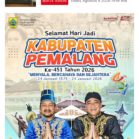
BERITA TERKINI
Sabtu, Agustus 8 2026 14:49 WIB