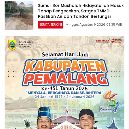
Sumur Bor Musholah Hidayatullah Masuk
Tahap Pengecekan, Satgas TMMD
Pastikan Air dan Tandon Berfungsi
BERITA TERKINI
Minggu, Agustus 9 2026 09:35 WIB