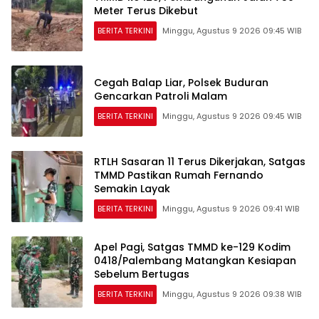
Meter Terus Dikebut
BERITA TERKINI
Minggu, Agustus 9 2026 09:45 WIB
Cegah Balap Liar, Polsek Buduran
Gencarkan Patroli Malam
BERITA TERKINI
Minggu, Agustus 9 2026 09:45 WIB
RTLH Sasaran 11 Terus Dikerjakan, Satgas
TMMD Pastikan Rumah Fernando
Semakin Layak
BERITA TERKINI
Minggu, Agustus 9 2026 09:41 WIB
Apel Pagi, Satgas TMMD ke-129 Kodim
0418/Palembang Matangkan Kesiapan
Sebelum Bertugas
BERITA TERKINI
Minggu, Agustus 9 2026 09:38 WIB