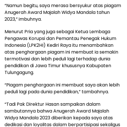
“Namun begitu, saya merasa bersyukur atas piagam
Anugerah Award Majalah Widya Mandala tahun
2023,” imbuhnya.
Menurut Pria yang juga sebagai Ketua Lembaga
Pengawas Korupsi dan Pemantau Penegak Hukum
Indonesia (LPK2HI) Kediri Raya itu menambahkan
atas penghargaan piagam ini membuat ia semakin
termotivasi dan lebih peduli lagi terhadap dunia
pendidikan di Jawa Timur khususnya Kabupaten
Tulungagung.
“Piagam penghargaan ini membuat saya akan lebih
peduli lagi pada dunia pendidikan,” tambahnya.
“Tadi Pak Direktur Hasan sampaikan dalam
sambutannya bahwa Anugerah Award Majalah
Widya Mandala 2023 diberikan kepada saya atas
dedikasi dan loyalitas dalam berpartisipasi sekaligus