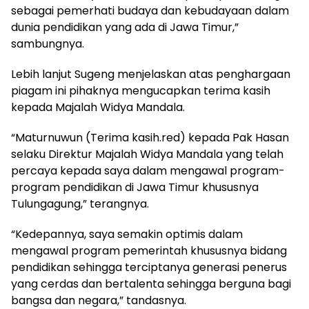
sebagai pemerhati budaya dan kebudayaan dalam
dunia pendidikan yang ada di Jawa Timur,”
sambungnya.
Lebih lanjut Sugeng menjelaskan atas penghargaan
piagam ini pihaknya mengucapkan terima kasih
kepada Majalah Widya Mandala.
“Maturnuwun (Terima kasih.red) kepada Pak Hasan
selaku Direktur Majalah Widya Mandala yang telah
percaya kepada saya dalam mengawal program-
program pendidikan di Jawa Timur khususnya
Tulungagung,” terangnya.
“Kedepannya, saya semakin optimis dalam
mengawal program pemerintah khususnya bidang
pendidikan sehingga terciptanya generasi penerus
yang cerdas dan bertalenta sehingga berguna bagi
bangsa dan negara,” tandasnya.